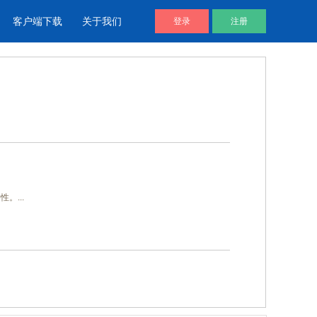
客户端下载
关于我们
登录
注册
酷播V4 | 免费视频播放器
企业视频库
帮助用户通过代码直接调用视频文
企业视频宣传，提升企业形象
件进放播放
。...
视频说明书
产品视频说明书，产品安装应用视
频说明书