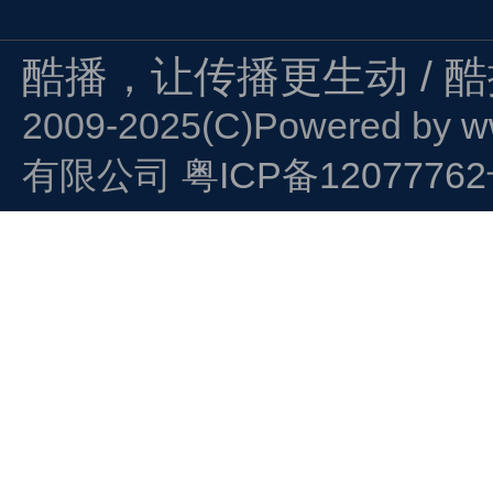
酷播，让传播更生动 / 
2009-2025(C)Powered by
w
有限公司
粤ICP备1207776