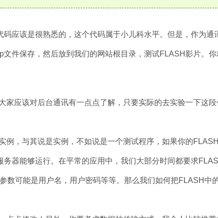
码应该是很熟悉的，这个代码属于小儿科水平。但是，作为通
p文件保存，然后放到我们的网站根目录，测试FLASH影片。
家应该对后台通讯有一点点了解，只要实际的去实验一下这段
实例，与其说是实例，不如说是一个测试程序，如果你的FLAS
服务器能够运行。在平常的应用中，我们大部分时间都要求FLA
个参数可能是用户名，用户密码等等。那么我们如何把FLASH中