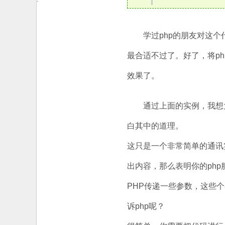
学过php的朋友对这个代
最合适不过了。好了，将ph
效果了。
通过上面的实例，我想大
白其中的道理。
这只是一个非常简单的通讯
出内容，那么表明你的php
PHP传递一些参数，这些
诉php呢？