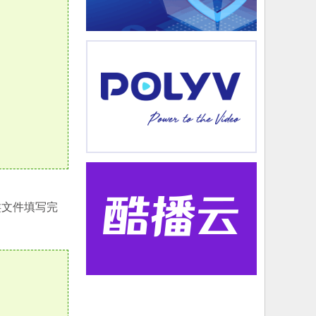
类文件填写完