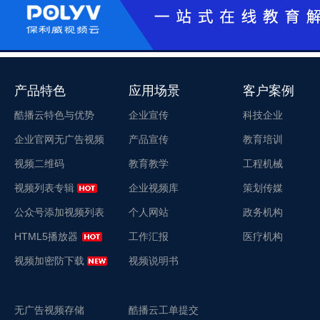
产品特色
应用场景
客户案例
酷播云特色与优势
企业宣传
科技企业
企业官网无广告视频
产品宣传
教育培训
视频二维码
教育教学
工程机械
视频列表专辑
企业视频库
策划传媒
公众号添加视频列表
个人网站
政务机构
HTML5播放器
工作汇报
医疗机构
视频加密防下载
视频说明书
无广告视频存储
酷播云工单提交