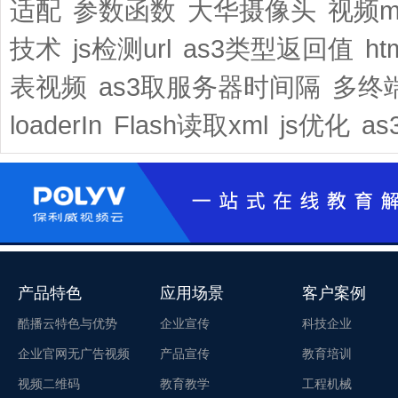
适配
参数函数
大华摄像头
视频m
技术
js检测url
as3类型返回值
h
表视频
as3取服务器时间隔
多终
loaderIn
Flash读取xml
js优化
a
产品特色
应用场景
客户案例
酷播云特色与优势
企业宣传
科技企业
企业官网无广告视频
产品宣传
教育培训
视频二维码
教育教学
工程机械