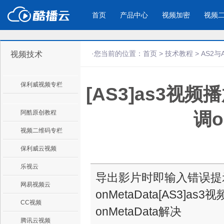
首页
产品中心
视频加密
视频
·您当前的位置：
首页
>
技术教程
>
AS2与
视频技术
产品与新功能
应用场景
保利威视频专栏
[AS3]as3视频
视频加密防下载防录屏
酷播云 | 
企业宣传
产品宣传
教学课程全终端视频加密
免费稳定无广
企业视频宣传，提升企业形象
通过视频来展示产
防下载/防盗录/防录屏/防篡改
帮助企业视频
色
阿酷原创教程
调o
视频二维码专栏
个人网站
工作汇报
保利威云视频
为个人网站、博客论坛，添加视频
工作场景的工作汇
乐视云
内容
年会节目
导出影片时即输入错误提示, fl
网易视频云
onMetaData[AS3]a
CC视频
onMetaData解决
腾讯云视频