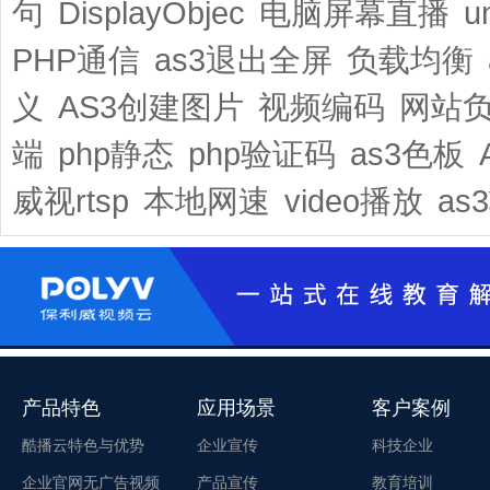
句
DisplayObjec
电脑屏幕直播
u
PHP通信
as3退出全屏
负载均衡
义
AS3创建图片
视频编码
网站
端
php静态
php验证码
as3色板
威视rtsp
本地网速
video播放
as
产品特色
应用场景
客户案例
酷播云特色与优势
企业宣传
科技企业
企业官网无广告视频
产品宣传
教育培训