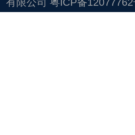
有限公司
粤ICP备1207776