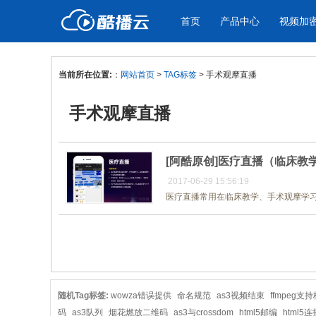
首页
产品中心
视频加
当前所在位置:
：
网站首页
>
TAG标签
> 手术观摩直播
产品与新功能
应用场景
手术观摩直播
视频加密防下载防录屏
企业宣传
产
教学课程全终端视频加密
企业视频宣传，提升企业形象
通过
防下载/防盗录/防录屏/防篡改
色
[阿酷原创]医疗直播（临床
2017-06-29 15:56:19
医疗直播常用在临床教学、手术观摩学习
个人网站
工
为个人网站、博客论坛，添加视频
工作
内容
年会
共1页/1条
随机Tag标签:
wowza错误提供
命名规范
as3视频结束
ffmpeg支
码
as3队列
烟花燃放二维码
as3与crossdom
html5邮编
html5连