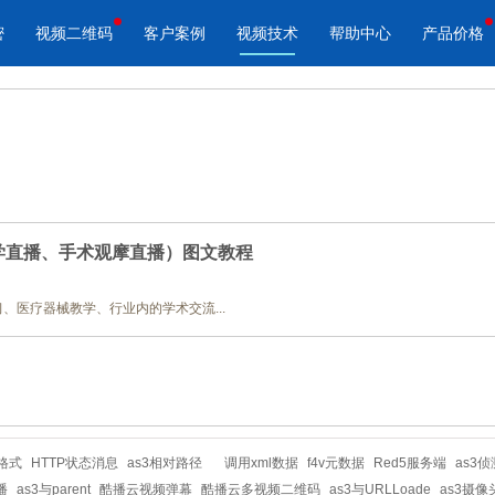
密
视频二维码
客户案例
视频技术
帮助中心
产品价格
酷播云 | 企业视频轻松上云
酷播云视频二维码
品宣传
教学网站
免费稳定无广告视频云服务
自动生成视频二维码
视频来展示产品新功能、新特
在线教育在线教学应用场景
帮助企业视频轻松上云
快速实现视频二维码宣传营销
教学直播、手术观摩直播）图文教程
、医疗器械教学、行业内的学术交流...
作汇报
体育培训
场景的工作汇报、年度总结、
体育运动、体育赛事教学培训
节目
持格式
HTTP状态消息
as3相对路径
调用xml数据
f4v元数据
Red5服务端
as3
播
as3与parent
酷播云视频弹幕
酷播云多视频二维码
as3与URLLoade
as3摄像