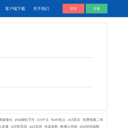
客户端下载
关于我们
登录
注册
酷播V4 | 免费视频播放器
企业视频库
帮助用户通过代码直接调用视频文
企业视频宣传，提升企业形象
件进放播放
视频说明书
产品视频说明书，产品安装应用视
频说明书
侦测摄像头
php随机字符
ccs中文
flash焦点
as3双击
免费视频二维
头直播
js控制宽高
as3实例
传递参数
酷播云剪辑
php转码函数