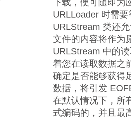
下载，便可随即为
URLLoader 
URLStream 
文件的内容将作为
URLStream 
着您在读取数据之前必须
确定是否能够获得足
数据，将引发 EOFE
在默认情况下，所有二进
式编码的，并且最