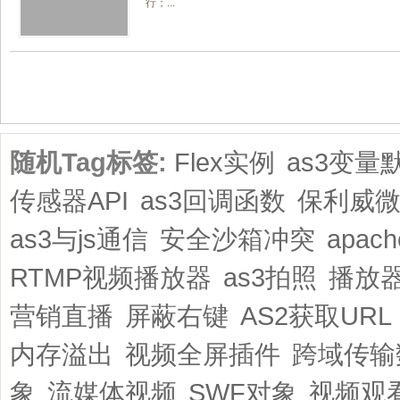
行；...
共1页/2条
随机Tag标签:
Flex实例
as3变量
传感器API
as3回调函数
保利威
as3与js通信
安全沙箱冲突
apac
RTMP视频播放器
as3拍照
播放器d
营销直播
屏蔽右键
AS2获取URL
内存溢出
视频全屏插件
跨域传输
象
流媒体视频
SWF对象
视频观