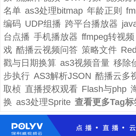
名单
as3处理bitmap
年龄正则
f
编码
UDP组播
跨平台播放器
ja
台点播
手机播放器
ffmpeg转视频
戏
酷播云视频问答
策略文件
Re
戳与日期换算
as3视频音量
移除
步执行
AS3解析JSON
酷播云多
取桢
直播授权观看
Flash与php
换
as3处理Sprite
查看更多Tag标