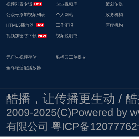
视频列表专辑
企业视频库
策划传媒
公众号添加视频列表
个人网站
政务机构
HTML5播放器
工作汇报
医疗机构
视频加密防下载
视频说明书
无广告视频存储
酷播云工单提交
全终端适配播放器
酷播，让传播更生动 / 
2009-2025(C)Powered by
w
有限公司
粤ICP备1207776