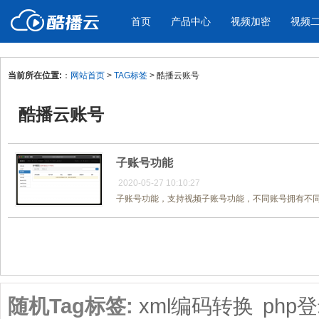
首页
产品中心
视频加密
视频
当前所在位置:
：
网站首页
>
TAG标签
> 酷播云账号
产品与新功能
应用场景
酷播云账号
视频加密防下载防录屏
酷播云 | 
企业宣传
产品宣传
教学课程全终端视频加密
免费稳定无广
企业视频宣传，提升企业形象
通过视频来展示产
防下载/防盗录/防录屏/防篡改
帮助企业视频
色
子账号功能
2020-05-27 10:10:27
子账号功能，支持视频子账号功能，不同账号拥有不同权
个人网站
工作汇报
为个人网站、博客论坛，添加视频
工作场景的工作汇
内容
年会节目
共1页/1条
随机Tag标签:
xml编码转换
php