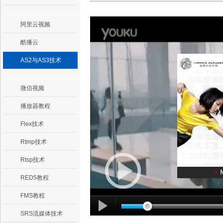
阿里云视频
酷播云
AS2与AS3技术
微信视频
播放器教程
Flex技术
Rtmp技术
Rtsp技术
RED5教程
FMS教程
SRS流媒体技术