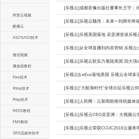
[乐视云]成都音像出版社董事长王宇：
阿里云视频
[乐视云]乐视云魏伟：未来一到两年终
酷播云
[乐视云]乐视美国落地 吴亚洲首谈乐
AS2与AS3技术
[乐视云]从全球直播到内容营销 乐视
微信视频
[乐视云]乐视云软实力着陆美国 四大
播放器教程
[乐视云]LeEco落地美国 乐视云全球
Flex技术
[乐视云]“大航海时代”全球出征乐视云
Rtmp技术
Rtsp技术
[乐视云]人民网：云新闻助推传统媒体
RED5教程
[乐视云]乐视云CEO吴亚洲：大视频
FMS教程
[乐视云]乐视云荣获CCUC2016云服务
SRS流媒体技术