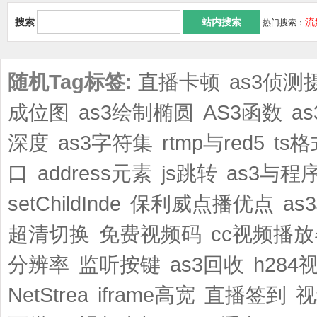
搜索
流
热门搜索：
随机Tag标签:
直播卡顿
as3侦测
成位图
as3绘制椭圆
AS3函数
a
深度
as3字符集
rtmp与red5
ts格
口
address元素
js跳转
as3与程
setChildInde
保利威点播优点
as
超清切换
免费视频码
cc视频播放
分辨率
监听按键
as3回收
h284
NetStrea
iframe高宽
直播签到
视