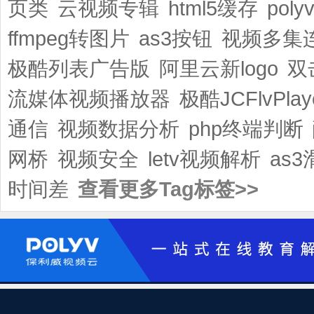
页类
云视频专辑
html5缓存
pol
ffmpeg转图片
as3按钮
视频多集
极酷列表广告版
阿里云新logo
双
流媒体视频播放器
极酷JCFlvPlay
通信
视频数据分析
php终端判断
网桥
视频安全
letv视频解析
as3
时间差
查看更多Tag标签>>