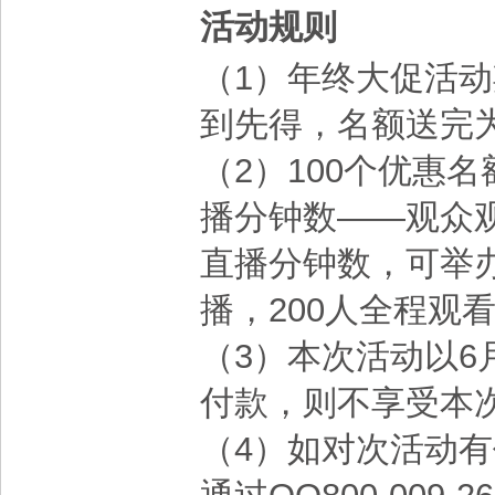
活动规则
（1）年终大促活动
到先得，名额送完
（2）100个优惠
播分钟数——观众观看
直播分钟数，可举办
播，200人全程观看)
（3）本次活动以
付款，则不享受本
（4）如对次活动有任