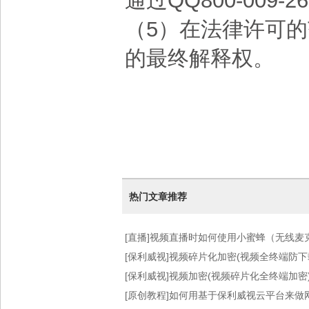
通过QQ800-009-
（5）在法律许可
的最终解释权。
热门文章推荐
[直播]视频直播时如何使用小蜜蜂（无线麦
[保利威视]视频碎片化加密(视频全终端防下
[保利威视]视频加密(视频碎片化全终端加密
[原创教程]如何用基于保利威视云平台来做