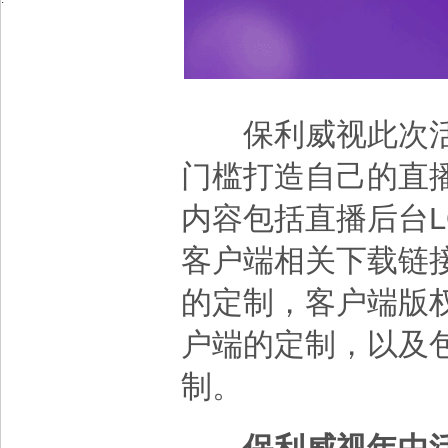
保利威视此次活动
门槛打造自己的直
内容包括直播后台L
客户端相关下载链
的定制，客户端版权
户端的定制，以及包
制。