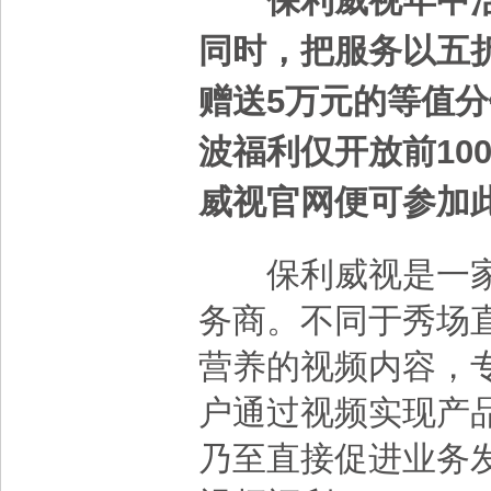
保利威视年中活
同时，把服务以五
赠送5万元的等值
波福利仅开放前10
威视官网便可参加
保利威视是一家
务商。不同于秀场
营养的视频内容，
户通过视频实现产
乃至直接促进业务