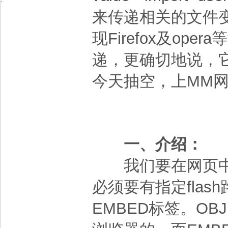
来传递相关的文件变
现Firefox及op
递，更确切地说，它
今天抽空，上MM
一、介绍：
我们要在网页中正
必须要有指定flas
EMBED标签。OBJ