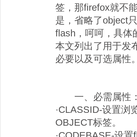
签，那firefox就
是，省略了object
flash，呵呵，具
本文列出了用于发布
必要以及可选属性
一、必需属性
·CLASSID-设置
OBJECT标签。
·CODEBASE-设置