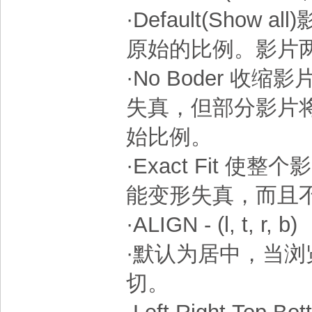
·Default(Sho
原始的比例。影片
·No Boder 
失真，但部分影片
始比例。
·Exact Fit
能变形失真，而且
·ALIGN - (l, t, r, b)
·默认为居中，当
切。