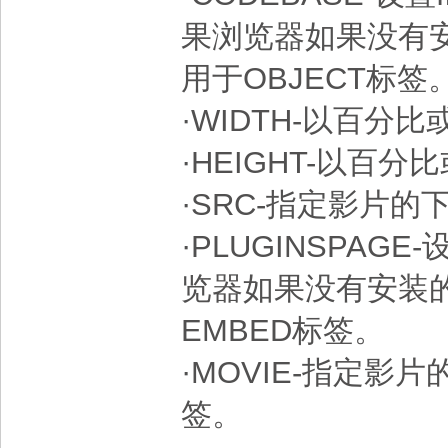
果浏览器如果没有
用于OBJECT标签
·WIDTH-以百分比
·HEIGHT-以百分
·SRC-指定影片的
·PLUGINSPAG
览器如果没有安装
EMBED标签。
·MOVIE-指定影
签。