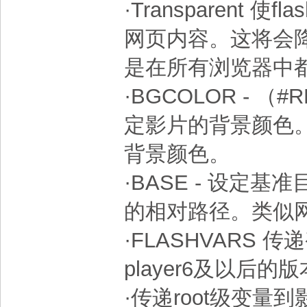
·Transparent
网页内容。这将会
是在所有浏览器中
·BGCOLOR - （
定影片的背景颜色。
背景颜色。
·BASE - 设定基
的相对路径。类似网
·FLASHVARS 传递变
player6及以后的
·传递root级变量