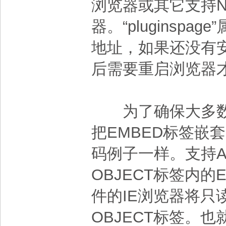
浏览器或其它支持Ne
器。“pluginspag
地址，如果还没有安装f
后需要重启浏览器
为了确保大多数浏
把EMBED标签嵌
码例子一样。支持Ac
OBJECT标签内的E
件的IE浏览器将只
OBJECT标签。