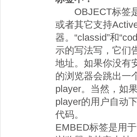
OBJECT标签是用于
或者其它支持Acti
器。“classid”和
示的写法写，它们告诉浏
地址。如果你没有安装过f
的浏览器会跳出一个
player。当然，如
player的用户
代码。
EMBED标签是用于Net