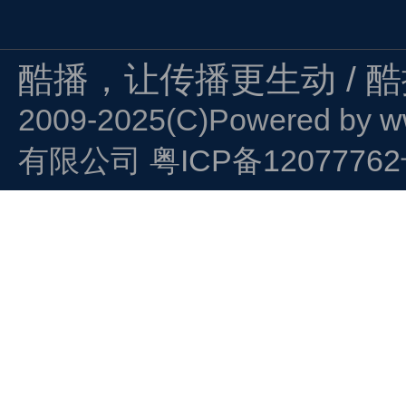
酷播，让传播更生动 / 
2009-2025(C)Powered by
w
有限公司
粤ICP备1207776