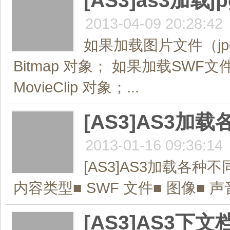
[AS3]as3加载jp
2013-04-09 20:28:42
如果加载图片文件（jpg，
Bitmap 对象； 如果加载SWF文件（
MovieClip 对象；...
[AS3]AS3
2013-01-16 09:36:14
[AS3]AS3加载各
内容类型■ SWF 文件■ 图像■ 声音
[AS3]AS3下