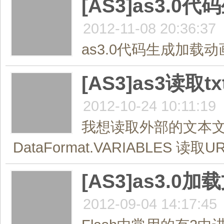
[AS3]as3.
2012-11-08 20:36:37
as3.0代码生成加载动画
[AS3]as3读
2012-10-24 10:11:19
我想读取外部的文本文件的内
DataFormat.VARIABLES 读取U
[AS3]as3.
2012-09-04 14:17:45