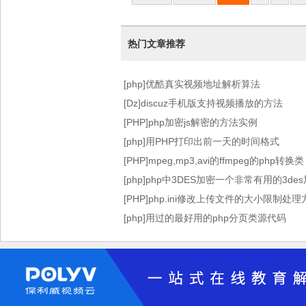
热门文章推荐
[php]优酷真实视频地址解析算法
[Dz]discuz手机版支持视频播放的方法
[PHP]php加密js解密的方法实例
[php]用PHP打印出前一天的时间格式
[PHP]mpeg,mp3,avi的ffmpeg的php转换类
[php]php中3DES加密一个非常有用的3de
[PHP]php.ini修改上传文件的大小限制处理
[php]用过的最好用的php分页类源代码