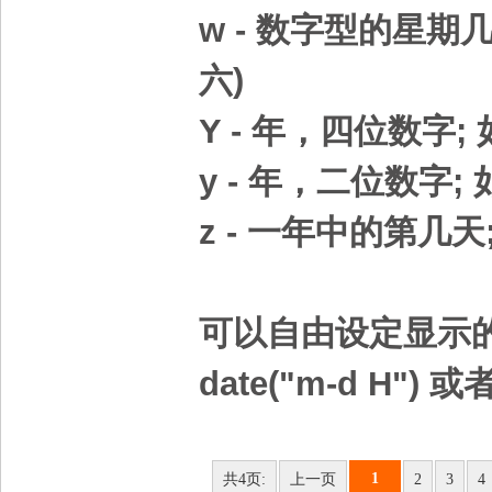
w - 数字型的星期几，如
六)
Y - 年，四位数字; 如
y - 年，二位数字; 如
z - 一年中的第几天; 如
可以自由设定显示的
date("m-d H") 或
1
共4页:
上一页
2
3
4