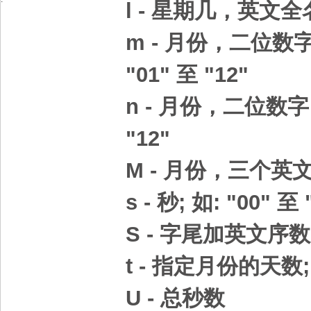
l - 星期几，英文全名;
m - 月份，二位数
"01" 至 "12"
n - 月份，二位数字
"12"
M - 月份，三个英文字
s - 秒; 如: "00" 至 
S - 字尾加英文序数，
t - 指定月份的天数; 如
U - 总秒数