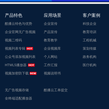
产品特色
应用场景
客户案例
酷播云特色与优势
企业宣传
科技企业
企业官网无广告视频
产品宣传
教育培训
视频二维码
教育教学
工程机械
视频列表专辑
企业视频库
策划传媒
公众号添加视频列表
个人网站
政务机构
HTML5播放器
工作汇报
医疗机构
视频加密防下载
视频说明书
无广告视频存储
酷播云工单提交
全终端适配播放器