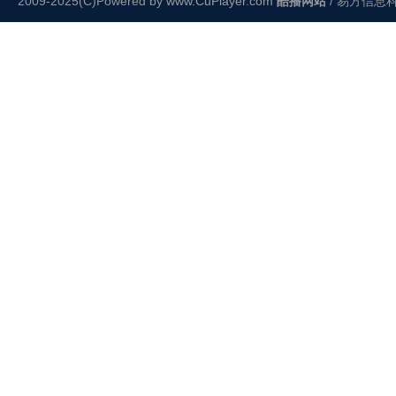
2009-2025(C)Powered by
www.CuPlayer.com
酷播网站
/ 易方信息