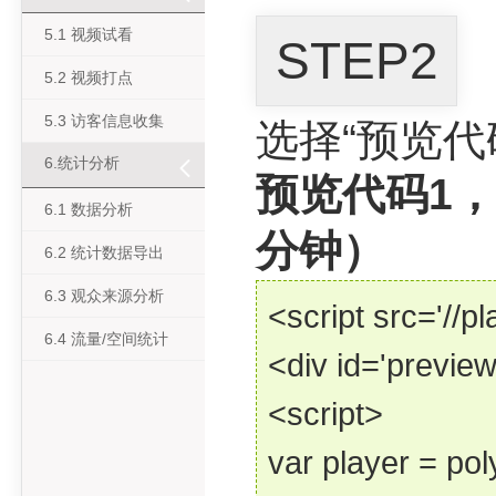
5.1 视频试看
STEP2
5.2 视频打点
5.3 访客信息收集
选择“预览代
6.统计分析
预览代码1，
6.1 数据分析
分钟）
6.2 统计数据导出
6.3 观众来源分析
<script src='//pl
6.4 流量/空间统计
<div id='previe
<script>
var player = po