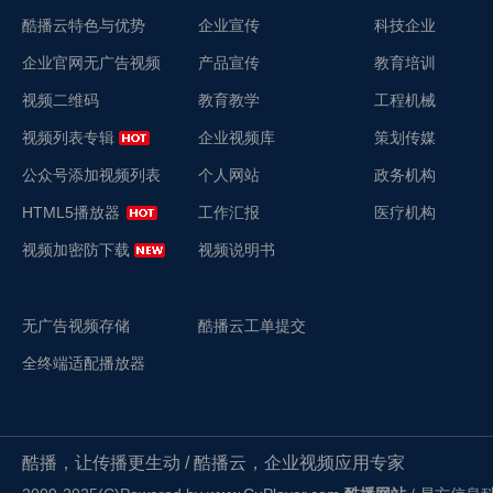
酷播云特色与优势
企业宣传
科技企业
企业官网无广告视频
产品宣传
教育培训
视频二维码
教育教学
工程机械
视频列表专辑
企业视频库
策划传媒
公众号添加视频列表
个人网站
政务机构
HTML5播放器
工作汇报
医疗机构
视频加密防下载
视频说明书
无广告视频存储
酷播云工单提交
全终端适配播放器
酷播，让传播更生动 / 酷播云，企业视频应用专家