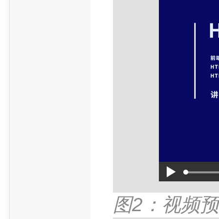
图2：视频