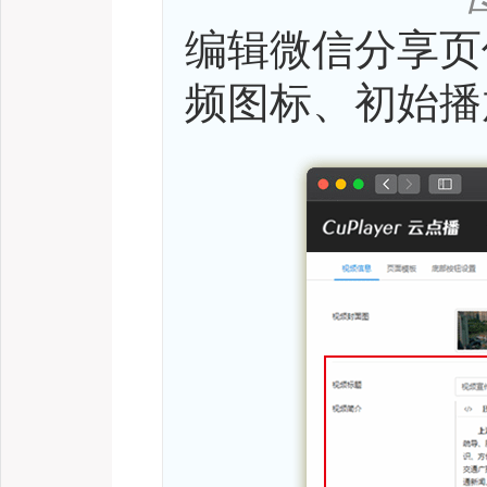
编辑微信分享页
频图标、初始播