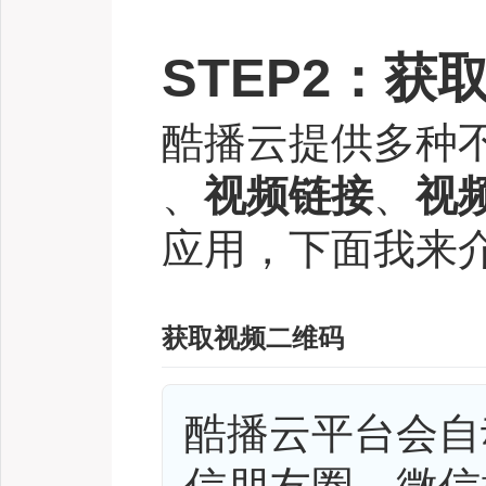
STEP2：获
酷播云提供多种
、
视频链接
、
视
应用，下面我来
获取视频二维码
酷播云平台会自