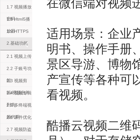
在微信端对视频
1.7 视频播放
密码
1.8 Html5播
适用场景：企业
放器
1.9 HTTPS
支持
2.基础功能
明书、操作手册
2.1 视频上传
景区导游、博物
2.2 子账号功
产宣传等各种可
能
2.3 视频剪
看视频。
辑/视频合并
2.4 视频专辑
列表
2.5 多终端视
频代码
2.6 课件优化
酷播云视频二维码
2.7 视频防盗