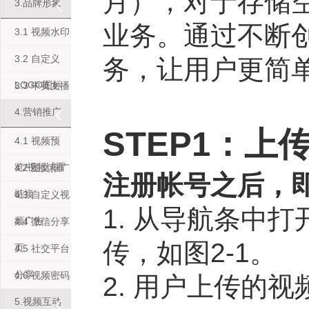
月），对于存储
链
3.品牌形象
业务。通过不断
3.1 视频水印
3.2 自定义
务，让用户更简
LOGO图标
3.3 中英文播
放器
4.营销推广
STEP1：上
4.1 视频预
览/视频试看
4.2 图文推广
注册帐号之后，
链接
4.3 自定义视
1. 从导航条中
频广告
4.4 微信分享
传，如图2-1。
页
4.5 社交平台
分享
4.6 视频密码
2. 用户上传的
观看
5.视频互动