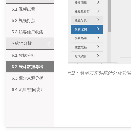
5.1 视频试看
5.2 视频打点
5.3 访客信息收集
6.统计分析
6.1 数据分析
6.2 统计数据导出
图2：酷播云视频统计分析功能 
6.3 观众来源分析
6.4 流量/空间统计