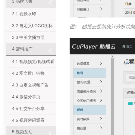
3.品牌形象
3.1 视频水印
3.2 自定义LOGO图标
图1：酷播云视频统计分析功能 
3.3 中英文播放器
4.营销推广
4.1 视频预览/视频试看
4.2 图文推广链接
4.3 自定义视频广告
4.4 微信分享页
4.5 社交平台分享
4.6 视频密码观看
5.视频互动