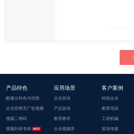
产品特色
应用场景
客户案例
酷播云特色与优势
企业宣传
科技企业
企业官网无广告视频
产品宣传
教育培训
视频二维码
教育教学
工程机械
视频列表专辑
企业视频库
策划传媒