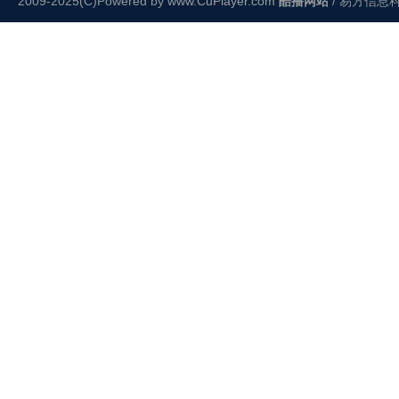
2009-2025(C)Powered by
www.CuPlayer.com
酷播网站
/ 易方信息