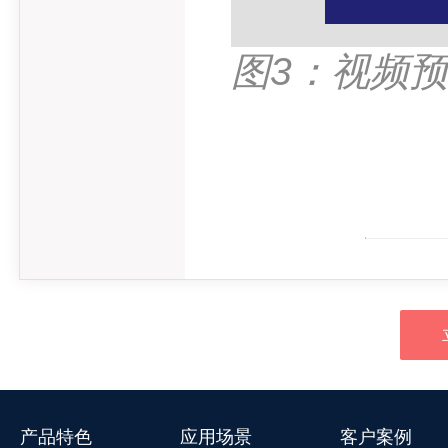
图3：视频
产品特色
应用场景
客户案例