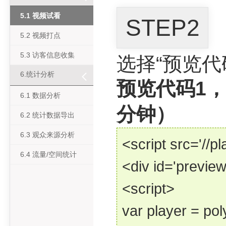
5.1 视频试看
STEP2
5.2 视频打点
5.3 访客信息收集
选择“预览代
6.统计分析
预览代码1，
6.1 数据分析
分钟）
6.2 统计数据导出
6.3 观众来源分析
<script src='//pl
6.4 流量/空间统计
<div id='previe
<script>
var player = po