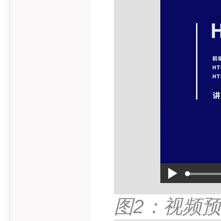
图2：视频