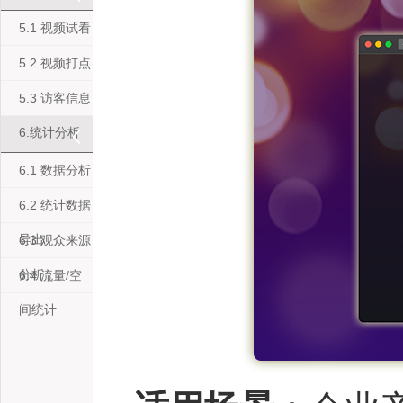
5.1 视频试看
5.2 视频打点
5.3 访客信息
收集
6.统计分析
6.1 数据分析
6.2 统计数据
导出
6.3 观众来源
分析
6.4 流量/空
间统计