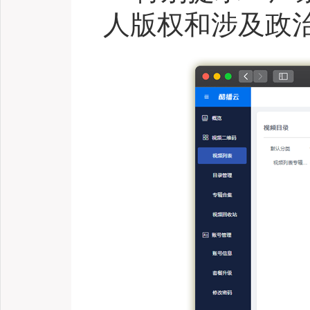
人版权和涉及政