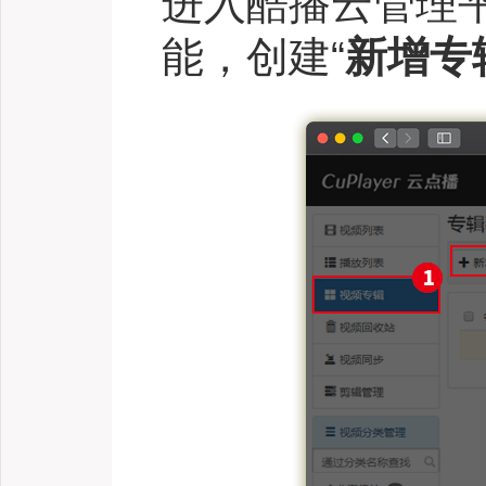
进入酷播云管理平
能，创建“
新增专