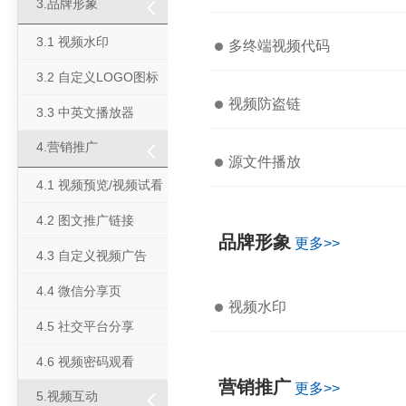
3.品牌形象
3.1 视频水印
多终端视频代码
3.2 自定义LOGO图标
视频防盗链
3.3 中英文播放器
4.营销推广
源文件播放
4.1 视频预览/视频试看
4.2 图文推广链接
品牌形象
更多>>
4.3 自定义视频广告
4.4 微信分享页
视频水印
4.5 社交平台分享
4.6 视频密码观看
营销推广
更多>>
5.视频互动