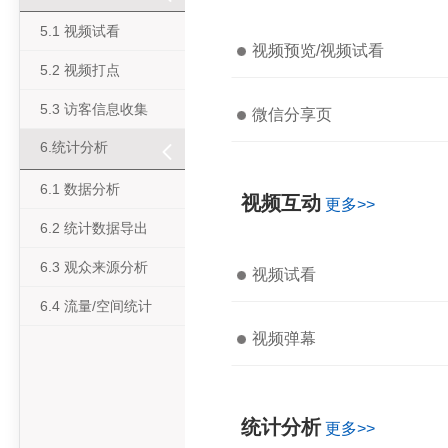
5.1 视频试看
视频预览/视频试看
5.2 视频打点
5.3 访客信息收集
微信分享页
6.统计分析
6.1 数据分析
视频互动
更多>>
6.2 统计数据导出
6.3 观众来源分析
视频试看
6.4 流量/空间统计
视频弹幕
统计分析
更多>>