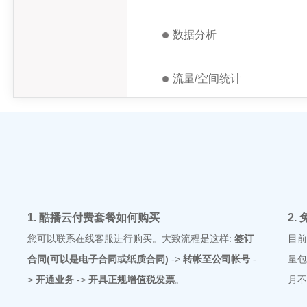
数据分析
流量/空间统计
1. 酷播云付费套餐如何购买
2
您可以联系在线客服进行购买。大致流程是这样:
签订
目前
合同(可以是电子合同或纸质合同)
->
转帐至公司帐号
-
量包
>
开通业务
->
开具正规增值税发票
。
月不