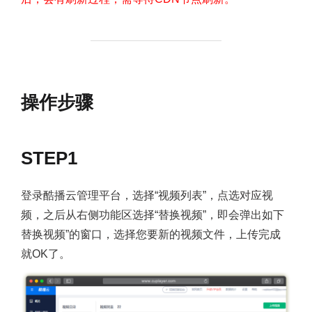
操作步骤
STEP1
登录酷播云管理平台，选择“视频列表”，点选对应视
频，之后从右侧功能区选择“替换视频”，即会弹出如下
替换视频”的窗口，选择您要新的视频文件，上传完成
就OK了。