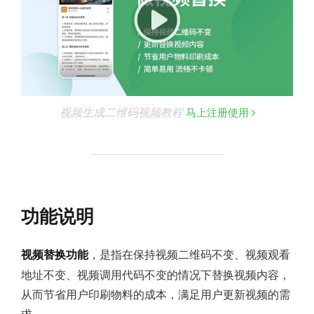
视频生成二维码视频教程
马上注册使用
功能说明
视频替换功能
，是指在保持视频二维码不变、视频观看
地址不变、视频调用代码不变的情况下替换视频内容，
从而节省用户印刷物料的成本，满足用户更新视频的需