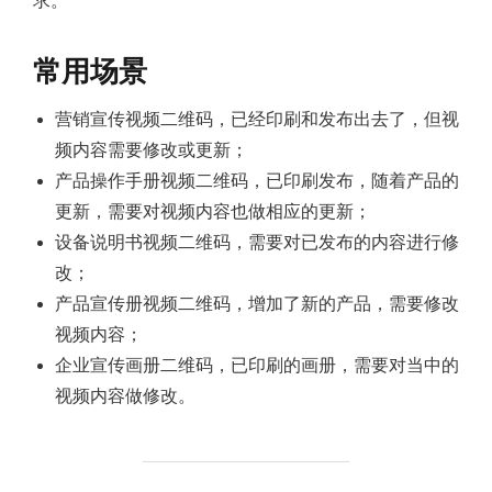
求。
常用场景
营销宣传视频二维码，已经印刷和发布出去了，但视
频内容需要修改或更新；
产品操作手册视频二维码，已印刷发布，随着产品的
更新，需要对视频内容也做相应的更新；
设备说明书视频二维码，需要对已发布的内容进行修
改；
产品宣传册视频二维码，增加了新的产品，需要修改
视频内容；
企业宣传画册二维码，已印刷的画册，需要对当中的
视频内容做修改。