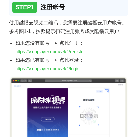
STEP1
注册帐号
使用酷播云视频二维码，您需要注册酷播云用户账号。
参考图1-1，按照提示扫码注册账号成为酷播云用户。
如果您没有账号，可点此注册：
https://v.cuplayer.com/v4/#/register
如果您已有账号，可点此登录：
https://v.cuplayer.com/v4/#/login