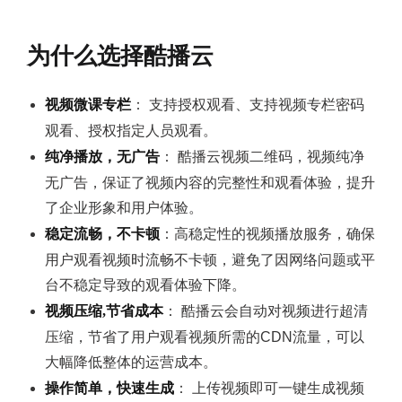
为什么选择酷播云
视频微课专栏
： 支持授权观看、支持视频专栏密码
观看、授权指定人员观看。
纯净播放，无广告
： 酷播云视频二维码，视频纯净
无广告，保证了视频内容的完整性和观看体验，提升
了企业形象和用户体验。
稳定流畅，不卡顿
：高稳定性的视频播放服务，确保
用户观看视频时流畅不卡顿，避免了因网络问题或平
台不稳定导致的观看体验下降。
视频压缩,节省成本
： 酷播云会自动对视频进行超清
压缩，节省了用户观看视频所需的CDN流量，可以
大幅降低整体的运营成本。
操作简单，快速生成
： 上传视频即可一键生成视频