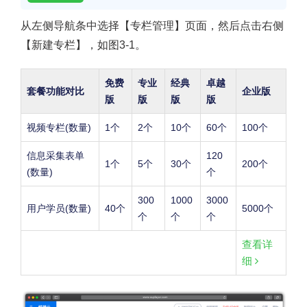
从左侧导航条中选择【专栏管理】页面，然后点击右侧
【新建专栏】，如图3-1。
免费
专业
经典
卓越
套餐功能对比
企业版
版
版
版
版
视频专栏(数量)
1个
2个
10个
60个
100个
信息采集表单
120
1个
5个
30个
200个
(数量)
个
300
1000
3000
用户学员(数量)
40个
5000个
个
个
个
查看详
细