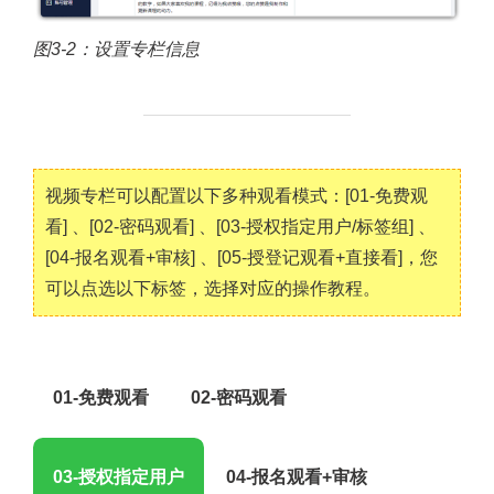
图3-2：设置专栏信息
视频专栏可以配置以下多种观看模式：[01-免费观
看] 、[02-密码观看] 、[03-授权指定用户/标签组] 、
[04-报名观看+审核] 、[05-授登记观看+直接看]，您
可以点选以下标签，选择对应的操作教程。
01-免费观看
02-密码观看
03-授权指定用户
04-报名观看+审核