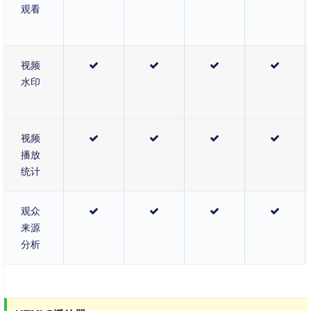
观看
视频
水印
视频
播放
统计
观众
来源
分析