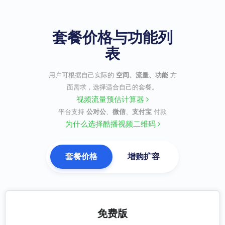
套餐价格与功能列
表
用户可根据自己实际的
空间、流量、功能
方
面需求，选择适合自己的套餐。
视频流量预估计算器
平台支持
公对公
、
微信
、
支付宝
付款
为什么选择酷播视频二维码
套餐价格
增购扩容
免费版