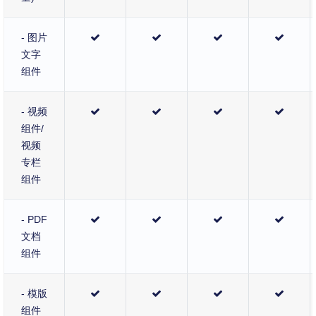
- 图片
文字
组件
- 视频
组件/
视频
专栏
组件
- PDF
文档
组件
- 模版
组件