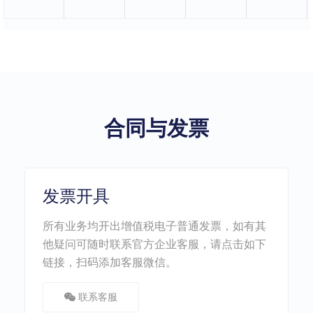
合同与发票
发票开具
所有业务均开出增值税电子普通发票，如有其
他疑问可随时联系官方企业客服，请点击如下
链接，扫码添加客服微信。
联系客服