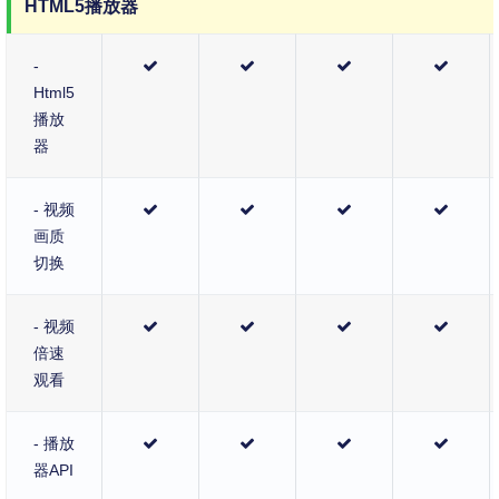
HTML5播放器
-
Html5
播放
器
- 视频
画质
切换
- 视频
倍速
观看
- 播放
器API