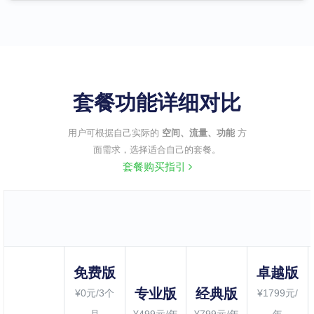
套餐功能详细对比
用户可根据自己实际的
空间、流量、功能
方
面需求，选择适合自己的套餐。
套餐购买指引
免费版
卓越版
专业版
经典版
¥0元/3个
¥1799元/