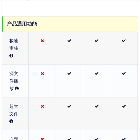
产品通用功能
极速
审核
源文
件播
放
超大
文件
自定