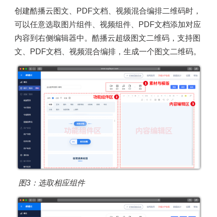
创建酷播云图文、PDF文档、视频混合编排二维码时，
可以任意选取图片组件、视频组件、PDF文档添加对应
内容到右侧编辑器中。酷播云超级图文二维码，支持图
文、PDF文档、视频混合编排，生成一个图文二维码。
图3：选取相应组件