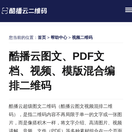
您当前的位置：
首页
>
帮助中心
>
视频二维码
酷播云图文、PDF文
档、视频、模版混合编
排二维码
酷播云超级图文二维码（酷播云图文视频混排二维
码），是指二维码内容不再局限于单一的文字或一张图
片，而是像搭积木一样，将文字介绍、高清图片、视频
讲解、音频、文件（PDF）等多种素材组合在一个页面