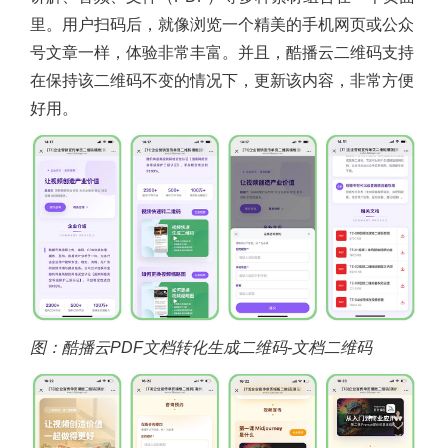
里。用户扫码后，就像浏览一个精美的手机网页或公众
号文章一样，体验非常丰富。并且，酷播云二维码支持
在保持该二维码不变的情况下，更新该内容，非常方便
好用。
图：酷播云PDF文档转化生成二维码-文档二维码