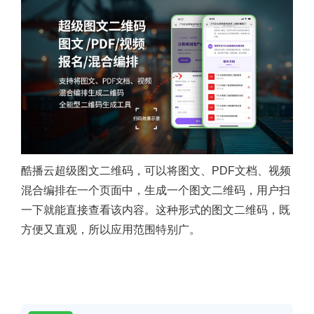
酷播云超级图文二维码，可以将图文、PDF文档、视频
混合编排在一个页面中，生成一个图文二维码，用户扫
一下就能直接查看该内容。这种形式的图文二维码，既
方便又直观，所以应用范围特别广。