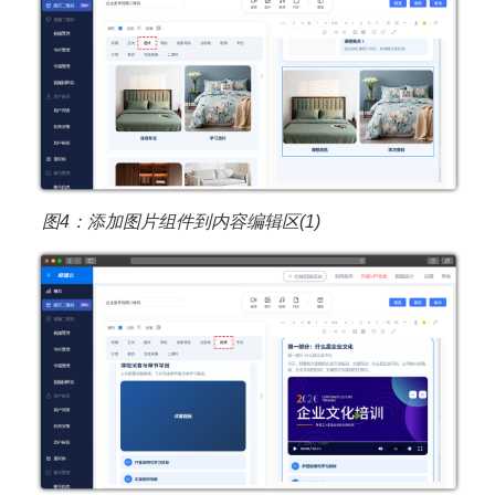
图4：添加图片组件到内容编辑区(1)