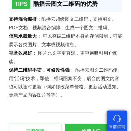
TIPS
酷播云图文二维码的优势
支持混合编排
：酷播云超级图文二维码，支持图文、
PDF文档、视频混合编排，生成一个图文二维码。
信息承载量大
： 可以突破二维码本身的存储限制，可能
展示各类图片、文本或视频信息。
视觉效果好
： 图片比文字更直观，更容易吸引用户阅
读。
保持二维码不变，可修改性强
： 酷播云图文二维码使
用“活码”技术，即使二维码图案不变，后台的图文内容
也可以随时更新（例如修改菜单价格、更新活动通知、
更新产品内容图片等等）。
售前咨询
售前咨询