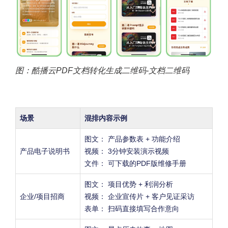
图：酷播云PDF文档转化生成二维码-文档二维码
场景
混排内容示例
图文： 产品参数表 + 功能介绍
产品电子说明书
视频： 3分钟安装演示视频
文件： 可下载的PDF版维修手册
图文： 项目优势 + 利润分析
企业/项目招商
视频： 企业宣传片 + 客户见证采访
表单： 扫码直接填写合作意向