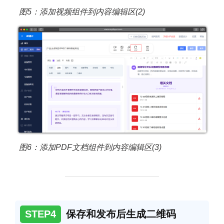
图5：添加视频组件到内容编辑区(2)
图6：添加PDF文档组件到内容编辑区(3)
STEP4
保存和发布后生成二维码