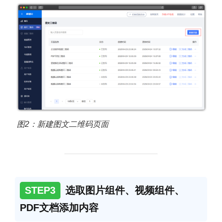
图2：新建图文二维码页面
STEP3
选取图片组件、视频组件、
PDF文档添加内容