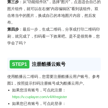
第三步
：从“功能组件区”，选择“图片”，点选适合自己的
图片组件，就可以在右侧“内容编辑区”看到该组件。双
击将当中的图片，换成自己的本地图片内容，然后发
布。
第四步
：最后一步，生成二维码，分享或打印二维码印
刷，就完成了，扫码看一下效果吧。是不是很简单，您
学会了吗？
STEP1
注册酷播云账号
使用酷播云二维码，您需要注册酷播云用户账号。参考
图1，按照提示扫码注册账号成为酷播云用户。
如果您没有账号，可点此注册：
https://v.cuplayer.com/v4/#/register
如果您已有账号，可点此登录：