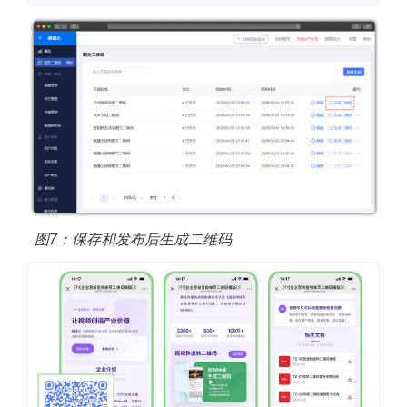
图7：保存和发布后生成二维码