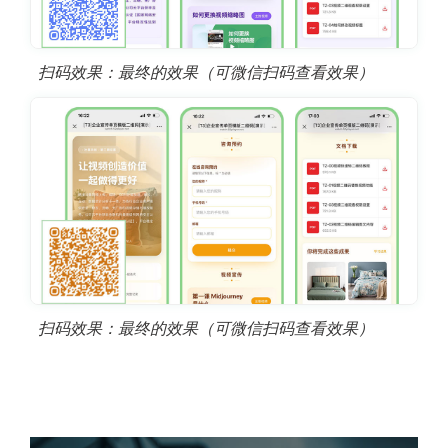
扫码效果：最终的效果（可微信扫码查看效果）
扫码效果：最终的效果（可微信扫码查看效果）