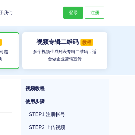
于我们
登录
注册
视频专辑二维码
程
教程
可超
多个视频生成列表专辑二维码，适
顿
合做企业营销宣传
视频教程
使用步骤
STEP1 注册帐号
STEP2 上传视频