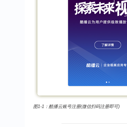
图1-1：酷播云账号注册(微信扫码注册即可)