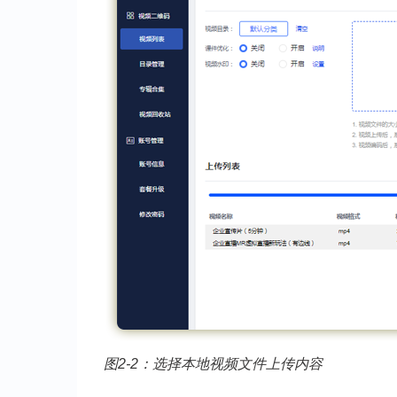
图2-2：选择本地视频文件上传内容