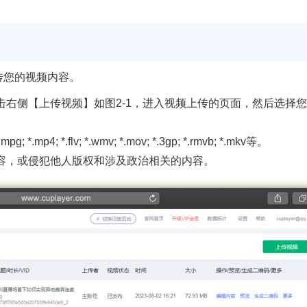
传您的视频内容。
右侧【上传视频】如图2-1，进入视频上传的页面，然后选择
mp4; *.flv; *.wmv; *.mov; *.3gp; *.rmvb; *.mkv等。
容，或侵犯他人版权和涉及政治相关的内容。