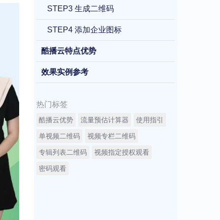
STEP3 生成二维码
STEP4 添加企业图标
酷播云特点优势
效果实例参考
热门标签
酷播云优势
流量预估计算器
使用指引
单视频二维码
视频专栏二维码
专辑列表二维码
视频指定授权观看
密码观看