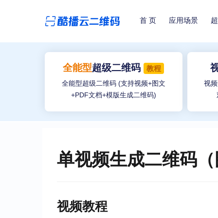
首 页
应用场景
超
全能型
超级二维码
教程
全能型超级二维码 (支持视频+图文
视频
+PDF文档+模版生成二维码)
单视频生成二维码（
视频教程