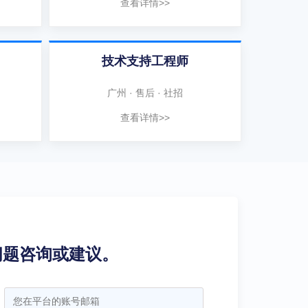
查看详情>>
技术支持工程师
广州 · 售后 · 社招
查看详情>>
问题咨询或建议。