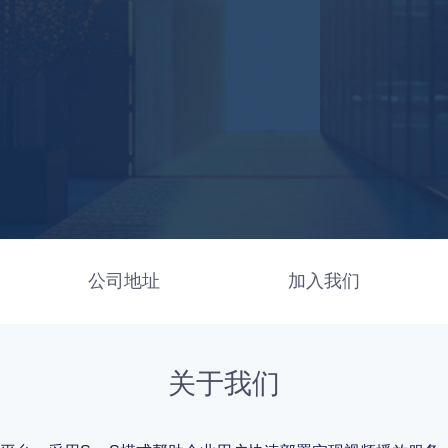
公司地址
加入我们
关于我们