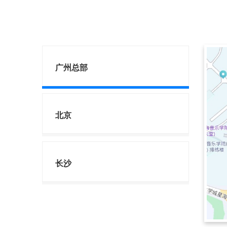
广州总部
北京
长沙