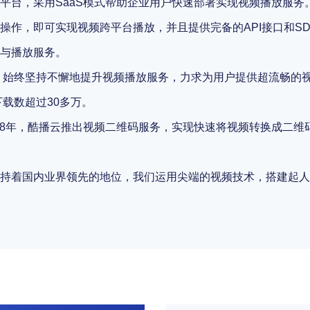
平台，采用SaaS模式帮助企业用户快速部署实现视频播放服务
操作，即可实现视频跨平台播放，并且提供完备的API接口和S
与播放服务。
展，始终坚持不懈地提升视频播放服务，力求为用户提供超流畅的
下载数超过30多万。
018年，酷播云推出视频二维码服务，实现快速将视频转换成二
持着国内业界领先的地位，我们运用尖端的视频技术，搭建起人