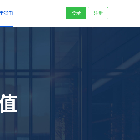
于我们
登录
注册
值