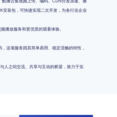
。酷播云集视频上传、编码、CDN分发加速、播
DK安装包，可快捷实现二次开发，为各行业企业
视频播放服务和更优质的观看体验。
维码，这项服务因其简单易用、稳定流畅的特性，
与人之间交流、共享与互动的桥梁，致力于实