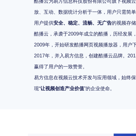
酷播云为易方信息科技股份有限公司旗下视频云
放、互动、数据统计分析于一体，用户只需简单
用户提供
安全、稳定、流畅、无广告
的视频存储
酷播云，承袭于2009年成立的酷播，历经发
2009年，开始研发酷播网页视频播放器，用户
2017年，并入易方信息，创建酷播云品牌。2
赢得了用户的一致赞誉。
易方信息在视频云技术开发与应用领域，始终保
现“
让视频创造产业价值
”的企业使命。