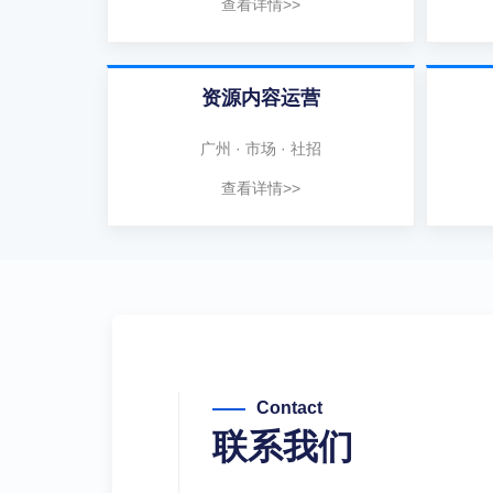
查看详情>>
资源内容运营
广州 · 市场 · 社招
查看详情>>
Contact
联系我们