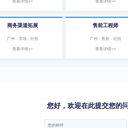
查看详情>>
查看详情>>
商务渠道拓展
售前工程师
广州 · 市场 · 社招
广州 · 售前 · 社招
查看详情>>
查看详情>>
您好，欢迎在此提交您的