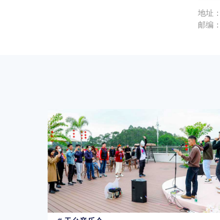
地址：
邮编：