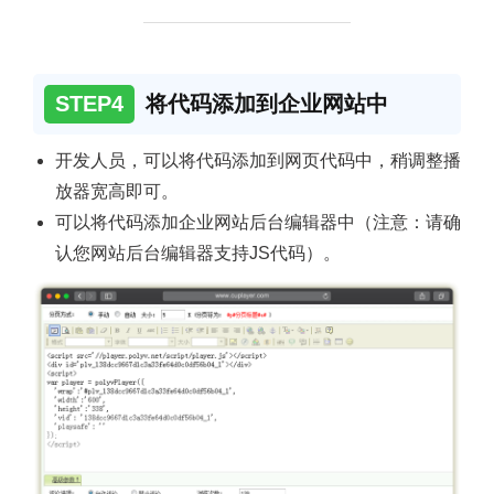
STEP4
将代码添加到企业网站中
开发人员，可以将代码添加到网页代码中，稍调整播
放器宽高即可。
可以将代码添加企业网站后台编辑器中（注意：请确
认您网站后台编辑器支持JS代码）。