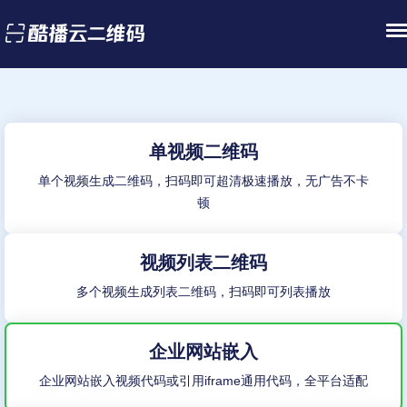
单视频二维码
单个视频生成二维码，扫码即可超清极速播放，无广告不卡
顿
视频列表二维码
多个视频生成列表二维码，扫码即可列表播放
企业网站嵌入
企业网站嵌入视频代码或引用iframe通用代码，全平台适配