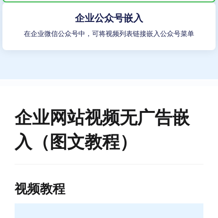
企业公众号嵌入
在企业微信公众号中，可将视频列表链接嵌入公众号菜单
企业网站视频无广告嵌
入（图文教程）
视频教程