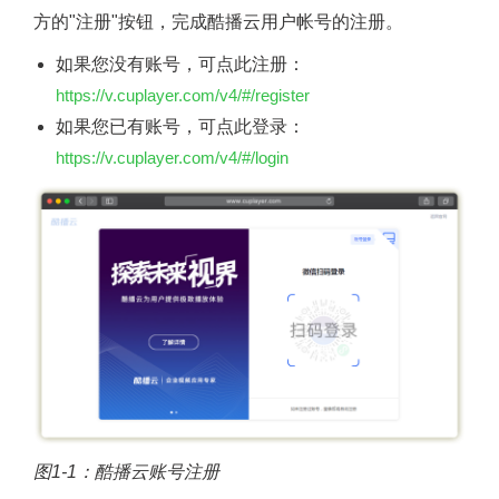
方的"注册"按钮，完成酷播云用户帐号的注册。
如果您没有账号，可点此注册：
https://v.cuplayer.com/v4/#/register
如果您已有账号，可点此登录：
https://v.cuplayer.com/v4/#/login
图1-1：酷播云账号注册