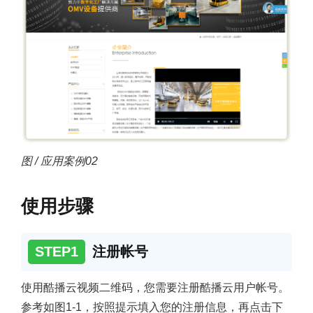
图 / 应用案例02
使用步骤
STEP1
注册帐号
使用酷播云视频二维码，您需要注册酷播云用户帐号。
参考如图1-1，按照提示填入您的注册信息，再点击下