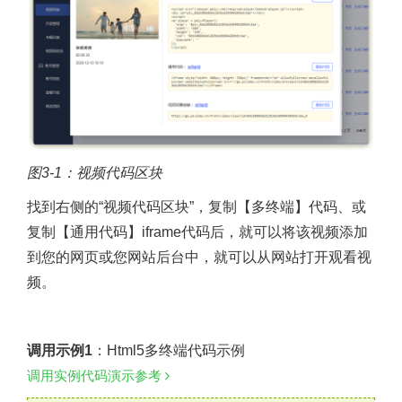
图3-1：视频代码区块
找到右侧的“视频代码区块”，复制【多终端】代码、或
复制【通用代码】iframe代码后，就可以将该视频添加
到您的网页或您网站后台中，就可以从网站打开观看视
频。
调用示例1
：Html5多终端代码示例
调用实例代码演示参考