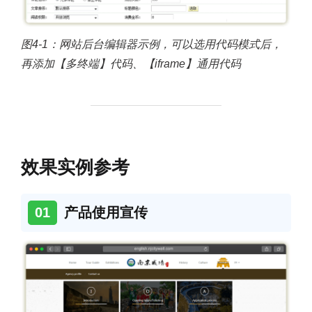
图4-1：网站后台编辑器示例，可以选用代码模式后，
再添加【多终端】代码、【iframe】通用代码
效果实例参考
01
产品使用宣传