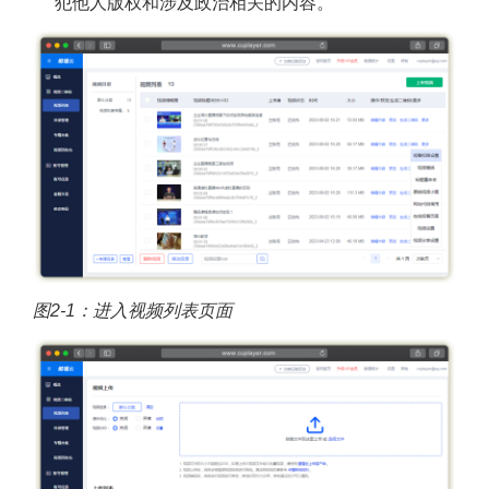
犯他人版权和涉及政治相关的内容。
图2-1：进入视频列表页面