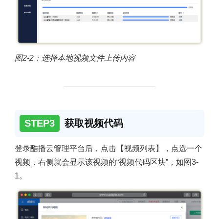
图2-2：选择本地视频文件上传内容
STEP3
获取视频代码
登录酷播云管理平台后，点击【视频列表】，点选一个
视频，右侧就会显示该视频的“视频代码区块”，如图3-
1。