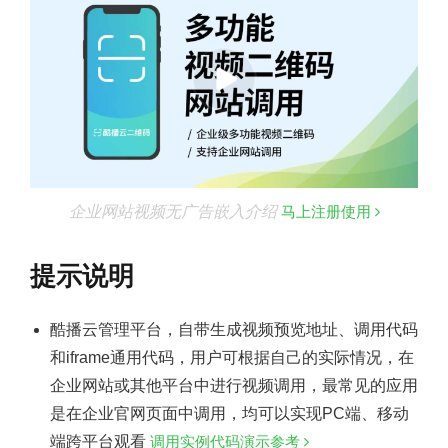
企业网站视频无广告嵌入介绍
马上注册使用
提示说明
酷播云管理平台，自带生成视频预览地址、调用代码
和iframe通用代码，用户可根据自己的实际情况，在
企业网站或其他平台中进行视频调用，最常见的应用
是在企业官网页面中调用，均可以实现PC端、移动
端跨平台观看
调用实例代码演示参考