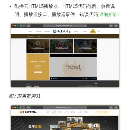
酷播云HTML5播放器、HTML5代码范例、参数说
明、播放器接口、播放器事件、错误代码
详细介绍
图 / 应用案例01