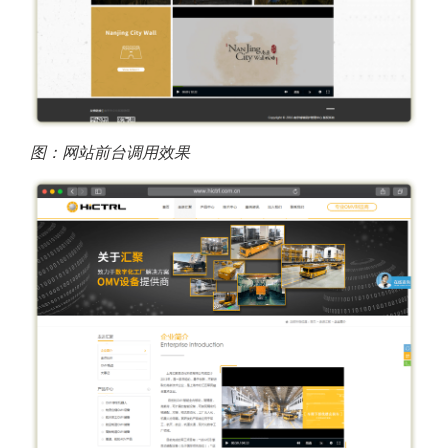
图：网站前台调用效果