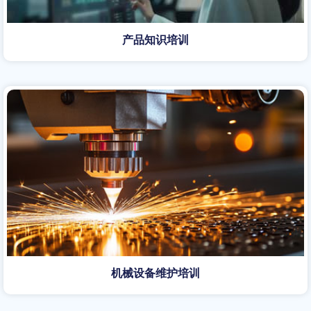
产品知识培训
机械设备维护培训