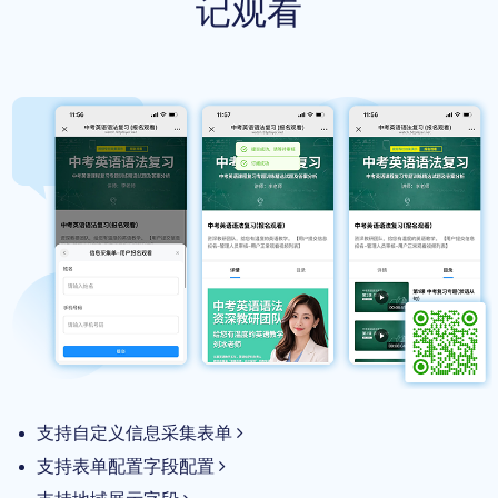
记观看
支持自定义信息采集表单
支持表单配置字段配置