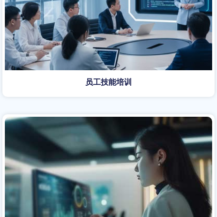
员工技能培训