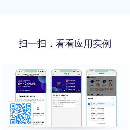
扫一扫，看看应用实例