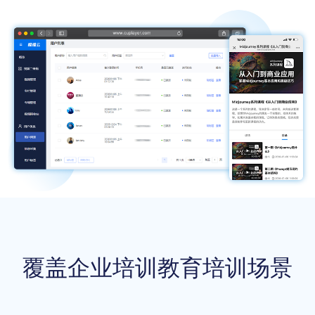
覆盖企业培训教育培训场景