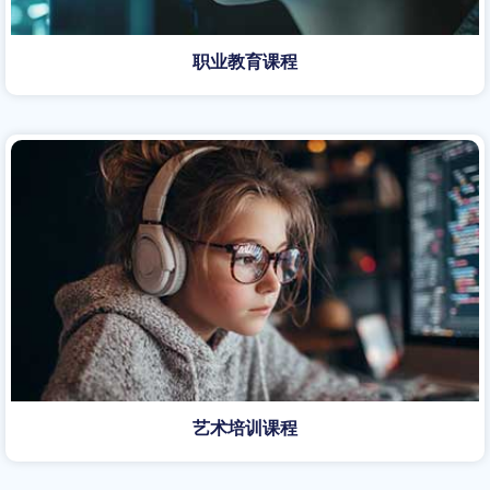
职业教育课程
艺术培训课程