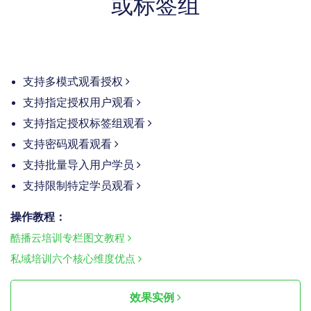
或标签组
支持多模式观看授权
支持指定授权用户观看
支持指定授权标签组观看
支持密码观看观看
支持批量导入用户学员
支持限制特定学员观看
操作教程：
酷播云培训专栏图文教程
私域培训六个核心维度优点
效果实例