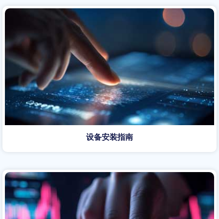
设备安装指南