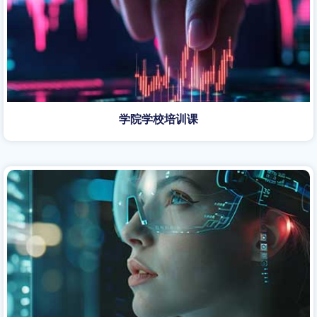
学院学校培训课