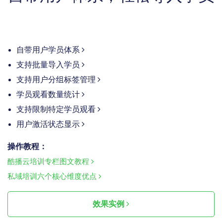
自带用户学员体系
支持批量导入学员
支持用户分组标签管理
学员观看数量统计
支持限制特定学员观看
用户激活状态显示
操作教程：
酷播云培训专栏图文教程
私域培训六个核心维度优点
效果实例