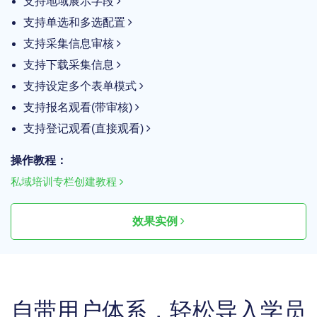
支持地域展示字段
支持单选和多选配置
支持采集信息审核
支持下载采集信息
支持设定多个表单模式
支持报名观看(带审核)
支持登记观看(直接观看)
操作教程：
私域培训专栏创建教程
效果实例
自带用户体系，轻松导入学员