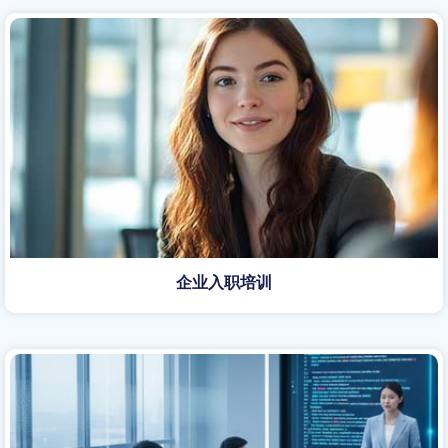
企业入职培训