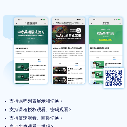
支持课程列表展示和切换
支持课程授权观看、密码观看
支持倍速观看、画质切换
自动生成观看二维码