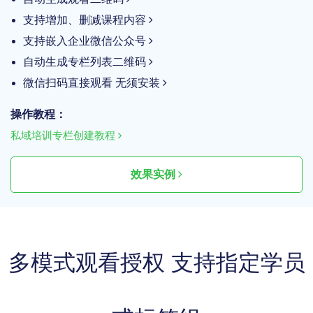
支持增加、删减课程内容
支持嵌入企业微信公众号
自动生成专栏列表二维码
微信扫码直接观看 无须安装
操作教程：
私域培训专栏创建教程
效果实例
多模式观看授权 支持指定学员