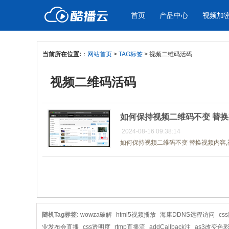
首页
产品中心
视频加
当前所在位置:
：
网站首页
>
TAG标签
> 视频二维码活码
产品与新功能
应用场景
视频二维码活码
视频加密防下载防录屏
企业宣传
产
教学课程全终端视频加密
企业视频宣传，提升企业形象
通过
防下载/防盗录/防录屏/防篡改
色
如何保持视频二维码不变 替
2024-08-16 09:38:14
如何保持视频二维码不变 替换视频内容
个人网站
工
为个人网站、博客论坛，添加视频
工作
内容
年会
共1页/1条
随机Tag标签:
wowza破解
html5视频播放
海康DDNS远程访问
cs
业发布会直播
css透明度
rtmp直播流
addCallback注
as3改变色