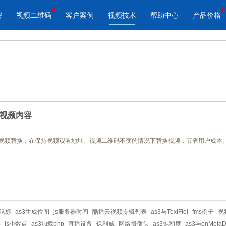
密
视频二维码
客户案例
视频技术
帮助中心
产品价格
酷播云 | 企业视频轻松上云
酷播云视频二维码
品宣传
教学网站
免费稳定无广告视频云服务
自动生成视频二维码
视频来展示产品新功能、新特
在线教育在线教学应用场景
帮助企业视频轻松上云
快速实现视频二维码宣传营销
换视频内容
,视频替换，在保持视频观看地址、视频二维码不变的情况下替换视频，节省用户成本。.
作汇报
体育培训
场景的工作汇报、年度总结、
体育运动、体育赛事教学培训
节目
s鼠标
as3生成位图
js服务器时间
酷播云视频专辑列表
as3与TextFiel
fms例子
视
彩
js小数点
as3加载php
直播设备
保利威
网络摄像头
as3饱和度
as3与onMeta