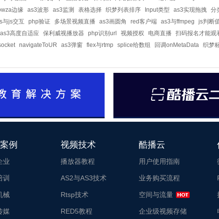
owza边缘
as3波形
as3监测
表格选择
织梦列表排序
Input类型
as3实现拖拽
分
as与js交互
php验证
多场景视频直播
as3画圆角
red客户端
as3与ffmpeg
js判断
as3高度自适应
保利威视播放器
php识别url
视频授权
电商直播
扫码报名才能观
ocket
navigateToUR
as3弹窗
flex与rtmp
splice给数组
回调onMetaData
织梦
案例
视频技术
酷播云
企业
播放器教程
用户使用指南
培训
AS2与AS3技术
业务购买流程
机械
Rtsp技术
空间与流量
传媒
RED5教程
企业级视频存储