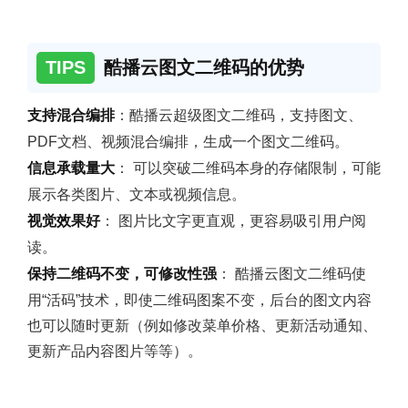
TIPS
酷播云图文二维码的优势
支持混合编排
：酷播云超级图文二维码，支持图文、
PDF文档、视频混合编排，生成一个图文二维码。
信息承载量大
： 可以突破二维码本身的存储限制，可能
展示各类图片、文本或视频信息。
视觉效果好
： 图片比文字更直观，更容易吸引用户阅
读。
保持二维码不变，可修改性强
： 酷播云图文二维码使
用“活码”技术，即使二维码图案不变，后台的图文内容
也可以随时更新（例如修改菜单价格、更新活动通知、
更新产品内容图片等等）。