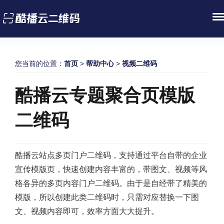
您当前的位置：
首页
>
帮助中心
>
视频二维码
酷播云专题聚合页模版
二维码
酷播云站点多页门户二维码，支持通过平台自带的企业
宣传模版页，快速创建内容丰富的，带图文、视频等风
格各异的多页内容门户二维码。由于是自经带了精美的
模版，所以创建此类二维码时，只需对应替换一下图
文、视频内容即可，效率方面大大提升。