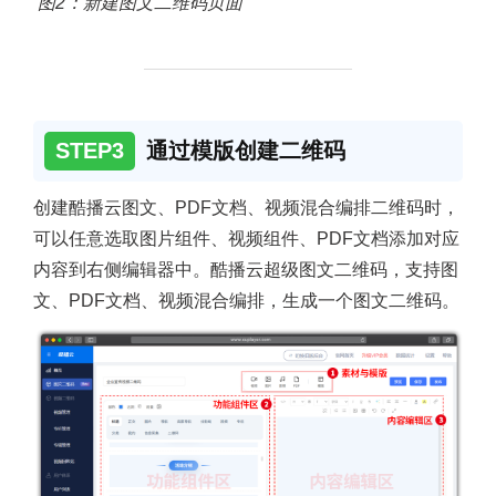
图2：新建图文二维码页面
STEP3
通过模版创建二维码
创建酷播云图文、PDF文档、视频混合编排二维码时，
可以任意选取图片组件、视频组件、PDF文档添加对应
内容到右侧编辑器中。酷播云超级图文二维码，支持图
文、PDF文档、视频混合编排，生成一个图文二维码。