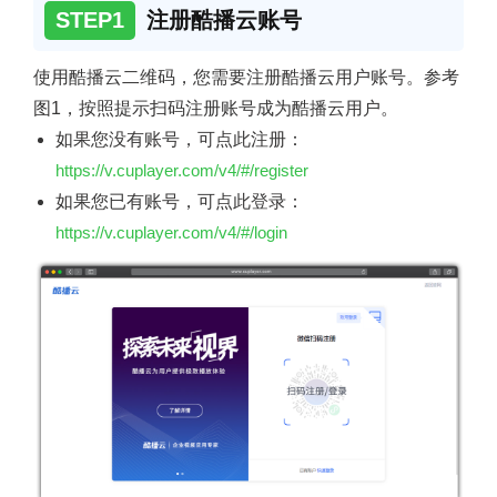
STEP1
注册酷播云账号
使用酷播云二维码，您需要注册酷播云用户账号。参考
图1，按照提示扫码注册账号成为酷播云用户。
如果您没有账号，可点此注册：
https://v.cuplayer.com/v4/#/register
如果您已有账号，可点此登录：
https://v.cuplayer.com/v4/#/login