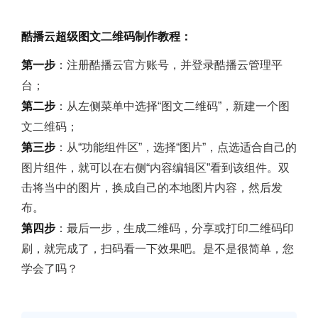
酷播云超级图文二维码制作教程：
第一步
：注册酷播云官方账号，并登录酷播云管理平
台；
第二步
：从左侧菜单中选择“图文二维码”，新建一个图
文二维码；
第三步
：从“功能组件区”，选择“图片”，点选适合自己的
图片组件，就可以在右侧“内容编辑区”看到该组件。双
击将当中的图片，换成自己的本地图片内容，然后发
布。
第四步
：最后一步，生成二维码，分享或打印二维码印
刷，就完成了，扫码看一下效果吧。是不是很简单，您
学会了吗？