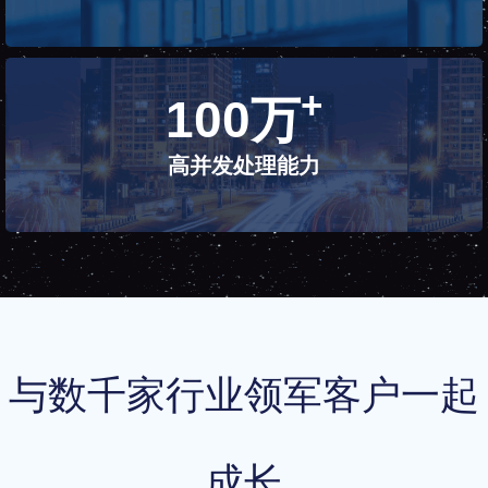
+
100
万
高并发处理能力
与数千家行业领军客户一起
成长