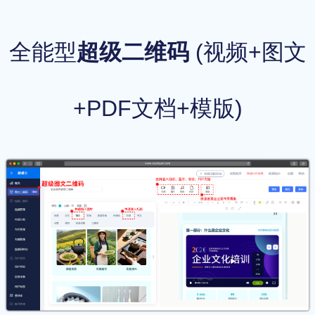
全能型
超级二维码
(视频+图文
+PDF文档+模版)