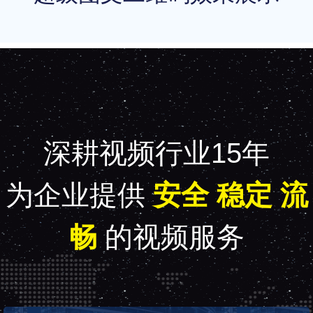
深耕视频行业
15
年
为企业提供
安全 稳定 流
畅
的视频服务