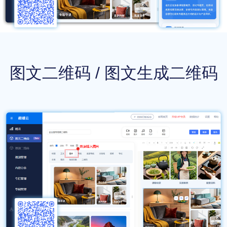
图文二维码 / 图文生成二维码