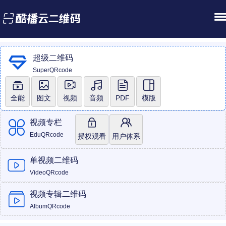
超级二维码
SuperQRcode
全能
图文
视频
音频
PDF
模版
视频专栏
EduQRcode
授权观看
用户体系
单视频二维码
VideoQRcode
视频专辑二维码
AlbumQRcode