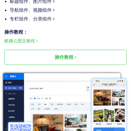
标题组件、图片组件
导航组件、视频组件
专栏组件、分类组件
操作教程：
酷播云图文教程
操作教程