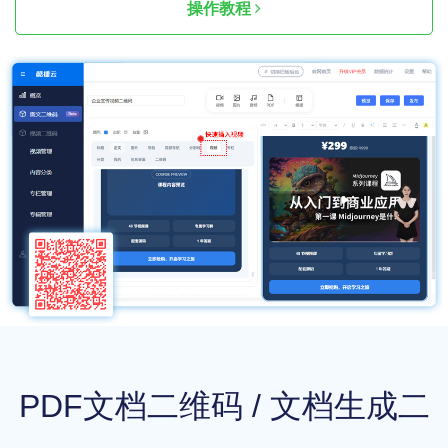
操作教程
PDF文档二维码 / 文档生成二