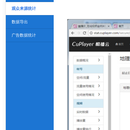
观众来源统计
数据导出
广告数据统计