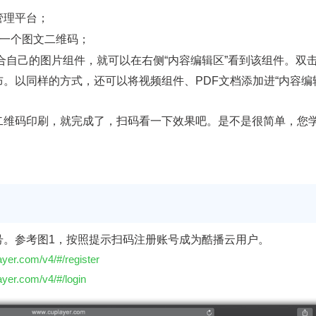
管理平台；
建一个图文二维码；
适合自己的图片组件，就可以在右侧“内容编辑区”看到该组件。双
。以同样的方式，还可以将视频组件、PDF文档添加进“内容编
二维码印刷，就完成了，扫码看一下效果吧。是不是很简单，您
号。参考图1，按照提示扫码注册账号成为酷播云用户。
layer.com/v4/#/register
layer.com/v4/#/login