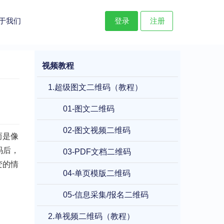
于我们
登录
注册
视频教程
1.超级图文二维码（教程）
01-图文二维码
02-图文视频二维码
而是像
码后，
03-PDF文档二维码
变的情
04-单页模版二维码
05-信息采集/报名二维码
2.单视频二维码（教程）