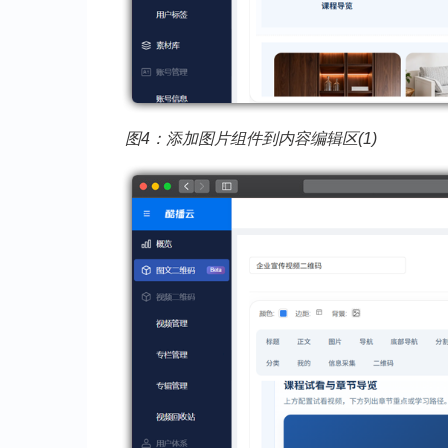
图4：添加图片组件到内容编辑区(1)