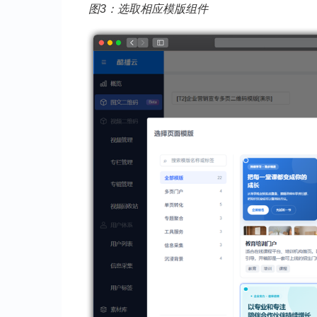
图3：选取相应模版
组件