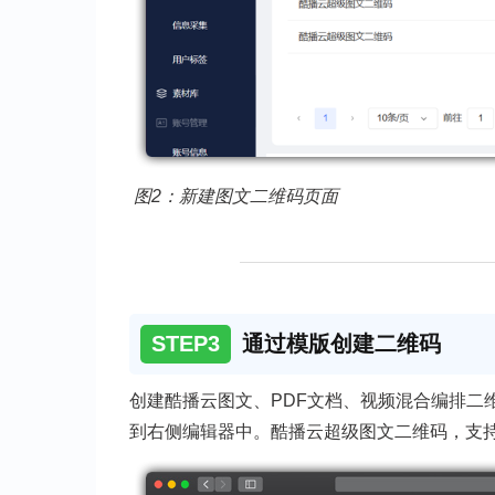
图2：新建图文二维码页面
STEP3
通过模版创建二维码
创建酷播云图文、PDF文档、视频混合编排二
到右侧编辑器中。酷播云超级图文二维码，支持