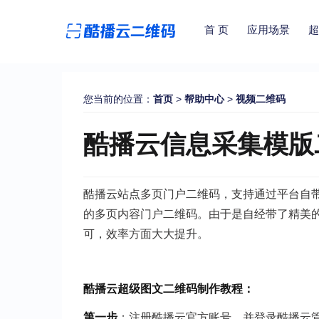
首 页
应用场景
超
您当前的位置：
首页
>
帮助中心
>
视频二维码
酷播云信息采集模版
酷播云站点多页门户二维码，支持通过平台自
的多页内容门户二维码。由于是自经带了精美
可，效率方面大大提升。
酷播云超级图文二维码制作教程：
第一步
：注册酷播云官方账号，并登录酷播云