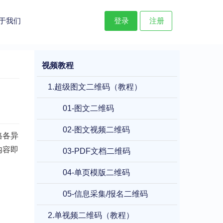
于我们
登录
注册
视频教程
1.超级图文二维码（教程）
01-图文二维码
02-图文视频二维码
格各异
内容即
03-PDF文档二维码
04-单页模版二维码
05-信息采集/报名二维码
2.单视频二维码（教程）