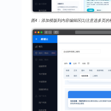
图4：添加模版到内容编辑区(1)注意选多页的