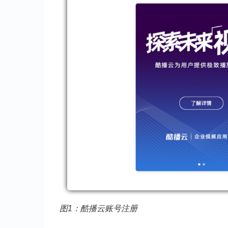
图1：酷播云账号注册