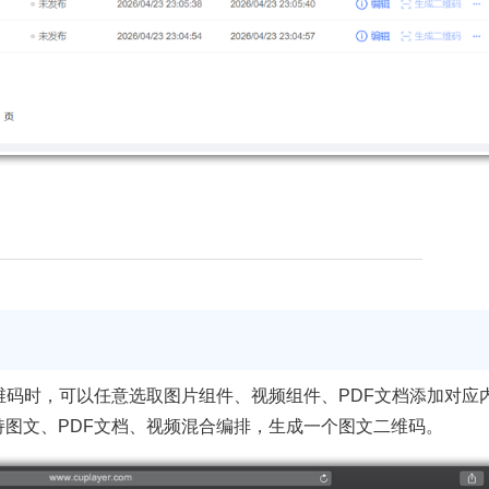
维码时，可以任意选取图片组件、视频组件、PDF文档添加对应
图文、PDF文档、视频混合编排，生成一个图文二维码。