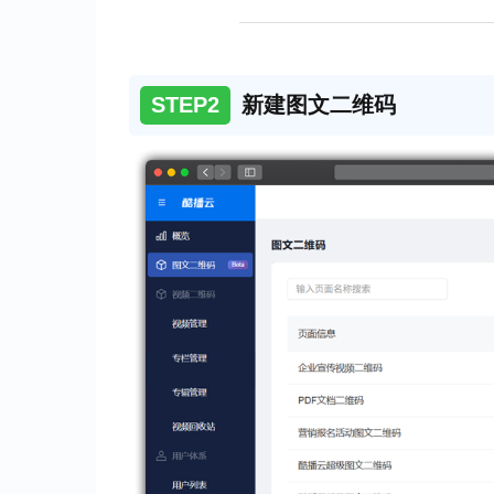
STEP2
新建图文二维码