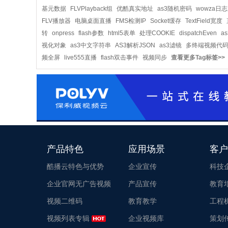
基元数据
FLVPlayback组
优酷真实地址
as3随机密码
wowza日志
FLV播放器
电脑桌面直播
FMS检测IP
Socket缓存
TextField宽度
转
onpress
flash参数
html5表单
处理COOKIE
dispatchEven
a
视化对象
as3中文字符串
AS3解析JSON
as3滤镜
多终端视频代
频全屏
live555直播
flash双击事件
视频同步
查看更多Tag标签>>
产品特色
应用场景
客户
酷播云特色与优势
企业宣传
科技
企业官网无广告视频
产品宣传
教育
视频二维码
教育教学
工程
视频列表专辑
企业视频库
策划