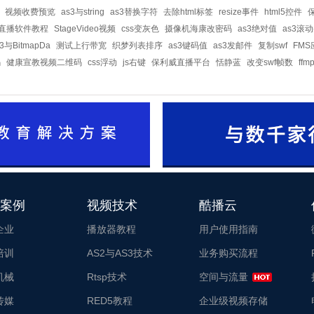
视频收费预览
as3与string
as3替换字符
去除html标签
resize事件
html5控件
直播软件教程
StageVideo视频
css变灰色
摄像机海康改密码
as3绝对值
as3滚
s3与BitmapDa
测试上行带宽
织梦列表排序
as3键码值
as3发邮件
复制swf
FMS
码
健康宣教视频二维码
css浮动
js右键
保利威直播平台
恬静蓝
改变swf帧数
ff
案例
视频技术
酷播云
企业
播放器教程
用户使用指南
培训
AS2与AS3技术
业务购买流程
机械
Rtsp技术
空间与流量
传媒
RED5教程
企业级视频存储