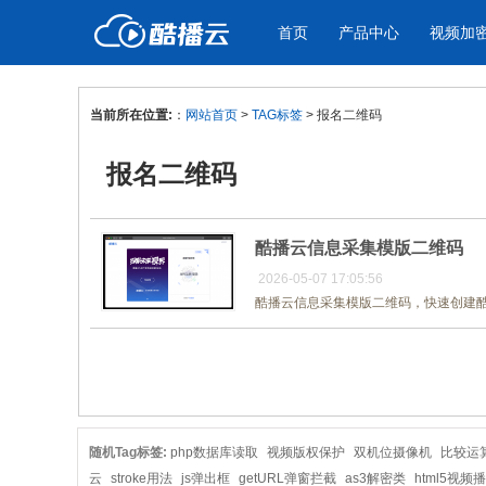
首页
产品中心
视频加
当前所在位置:
：
网站首页
>
TAG标签
> 报名二维码
产品与新功能
应用场景
报名二维码
视频加密防下载防录屏
企业宣传
产
教学课程全终端视频加密
企业视频宣传，提升企业形象
通过
防下载/防盗录/防录屏/防篡改
色
酷播云信息采集模版二维码
2026-05-07 17:05:56
酷播云信息采集模版二维码，快速创建酷播
个人网站
工
为个人网站、博客论坛，添加视频
工作
共1页/1条
内容
年会
随机Tag标签:
php数据库读取
视频版权保护
双机位摄像机
比较运
云
stroke用法
js弹出框
getURL弹窗拦截
as3解密类
html5视频