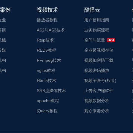
案例
视频技术
酷播云
企业
播放器教程
用户使用指南
培训
AS2与AS3技术
业务购买流程
机械
Rtsp技术
空间与流量
传媒
RED5教程
企业级视频存储
机构
FFmpeg技术
视频加密防下载
机构
nginx教程
视频密码播放
Html5技术
视频子账号(权限)
SRS流媒体技术
上传客户端软件
apache教程
视频数据分析
jQuery教程
观众来源分析