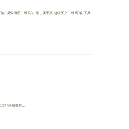
“调查问卷二维码”功能，属于其“超级图文二维码”或“工具
码生成教程...