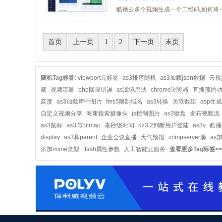
酷播云多个视频生成一个二维码,如何将一
共2页/13条
首页
上一页
1
2
下一页
末页
随机Tag标签:
viewport元标签
as3排序随机
as3加载json数据
云视
期
视频流量
php回显错误
as滤镜用法
chrome浏览器
直播预约
高度
as3加载库中图片
fms5限制域名
as3转换
关联数组
asp生成
自定义视频分享
海康搜索摄像头
js控制图片
as3键盘
发布视频流
as3鼠标
as3与bitmap
毫秒级时间
dz3.2判断用户登陆
as3v
酷播
display
as3和parent
企业会议直播
天气预报
crtmpserver源
as
添加mime类型
flash属性参数
人工智能云服务
查看更多Tag标签>>