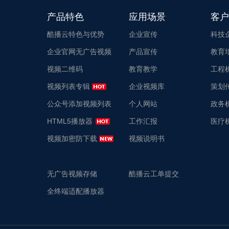
产品特色
应用场景
客户
酷播云特色与优势
企业宣传
科技
企业官网无广告视频
产品宣传
教育
视频二维码
教育教学
工程
视频列表专辑
企业视频库
策划
公众号添加视频列表
个人网站
政务
HTML5播放器
工作汇报
医疗
视频加密防下载
视频说明书
无广告视频存储
酷播云工单提交
全终端适配播放器