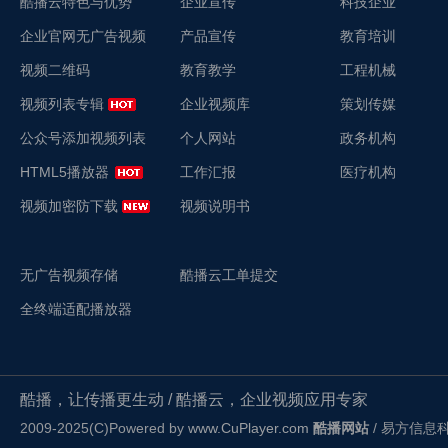
酷播云特色与优势
企业宣传
科技企业
企业官网无广告视频
产品宣传
教育培训
视频二维码
教育教学
工程机械
视频列表专辑
企业视频库
策划传媒
公众号添加视频列表
个人网站
政务机构
HTML5播放器
工作汇报
医疗机构
视频加密防下载
视频说明书
无广告视频存储
酷播云工单提交
全终端适配播放器
酷播，让传播更生动 / 酷播云，企业视频应用专家
2009-2025(C)Powered by
www.CuPlayer.com
酷播网站
/ 易方信息