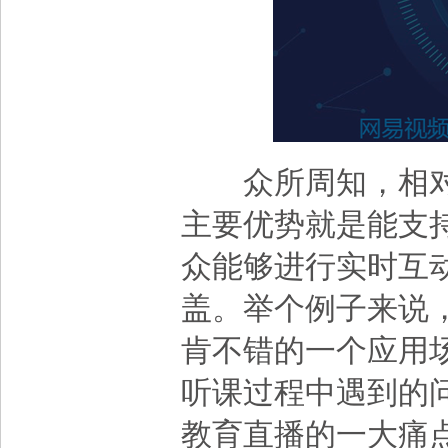
众所周知，相对
主要优势就是能支
众能够进行实时互
盖。举个例子来说
肯不错的一个应用
听课过程中遇到的
教育直播的一大痛