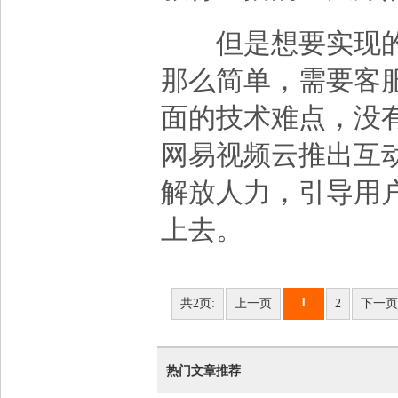
但是想要实现的
那么简单，需要客
面的技术难点，没
网易视频云推出互
解放人力，引导用
上去。
1
共2页:
上一页
2
下一页
热门文章推荐