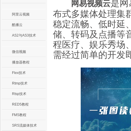
是网
网易视频云
布式多媒体处理集
阿里云视频
稳定流畅、低时延
酷播云
储、转码及点播等音
AS2与AS3技术
程医疗、娱乐秀场
微信视频
需经过简单的开发
播放器教程
Flex技术
Rtmp技术
Rtsp技术
RED5教程
FMS教程
SRS流媒体技术