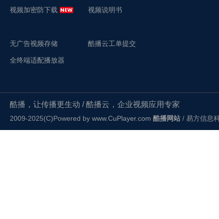
视频加密防下载
视频说明书
无广告视频存储
酷播云工单提交
全终端适配播放器
酷播，让传播更生动 / 酷播云，企业视频应用专家
2009-2025(C)Powered by
www.CuPlayer.com
酷播网站
/ 易方信息