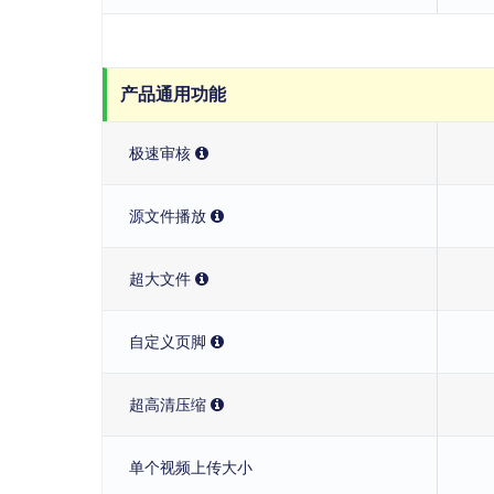
产品通用功能
极速审核
源文件播放
超大文件
自定义页脚
超高清压缩
单个视频上传大小