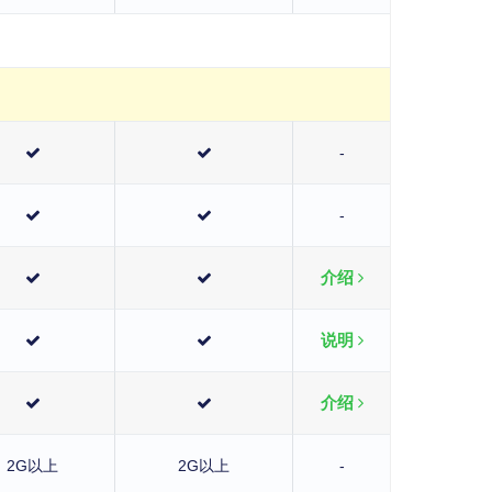
-
-
介绍
说明
介绍
2G以上
2G以上
-