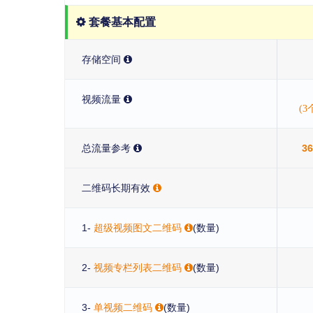
套餐基本配置
存储空间
视频流量
(
总流量参考
3
二维码长期有效
1-
超级视频图文二维码
(数量)
2-
视频专栏列表二维码
(数量)
3-
单视频二维码
(数量)