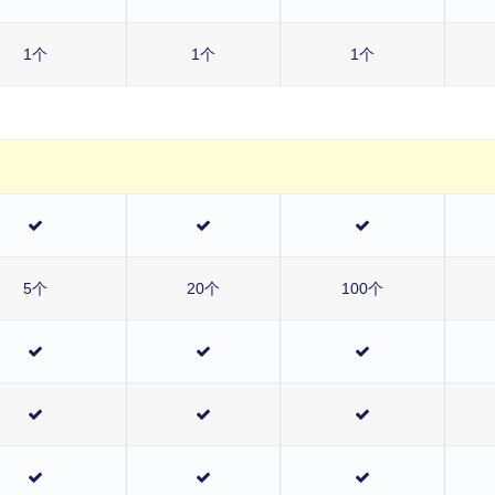
1个
1个
1个
5个
20个
100个