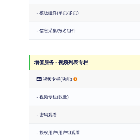
- 模版组件(单页/多页)
- 信息采集/报名组件
增值服务 - 视频列表专栏
视频专栏(功能)
- 视频专栏(数量)
- 密码观看
- 授权用户/用户组观看