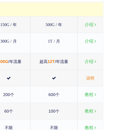
介绍
150G / 年
500G / 年
介绍
300G / 月
1T / 月
介绍
600G
/年流量
超高
12T
/年流量
说明
教程
200个
600个
教程
60个
100个
教程
不限
不限