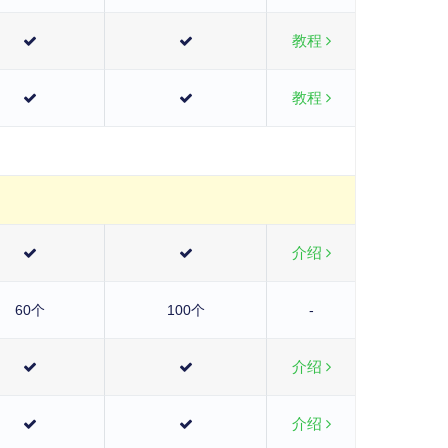
教程
教程
介绍
60个
100个
-
介绍
介绍