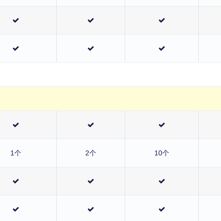
1个
2个
10个