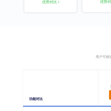
优势
优势对比
用户可根
功能对比