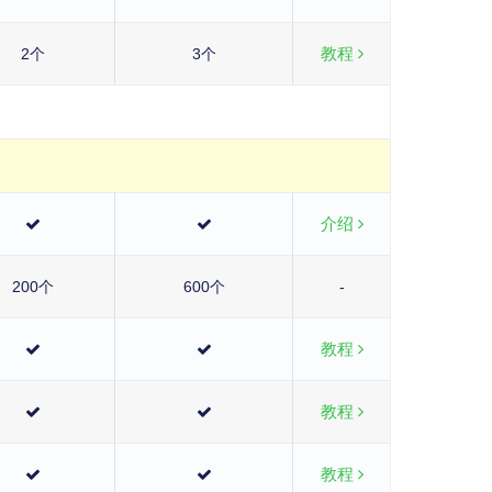
教程
2个
3个
介绍
200个
600个
-
教程
教程
教程