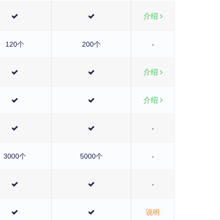
介绍
120个
200个
-
介绍
介绍
-
3000个
5000个
-
-
说明