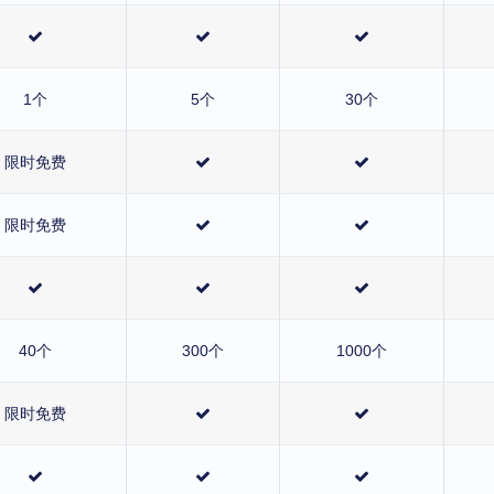
1个
5个
30个
限时免费
限时免费
40个
300个
1000个
限时免费