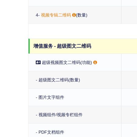
4-
视频专辑二维码
(数量)
增值服务 - 超级图文二维码
超级视频图文二维码(功能)
- 超级图文二维码(数量)
- 图片文字组件
- 视频组件/视频专栏组件
- PDF文档组件