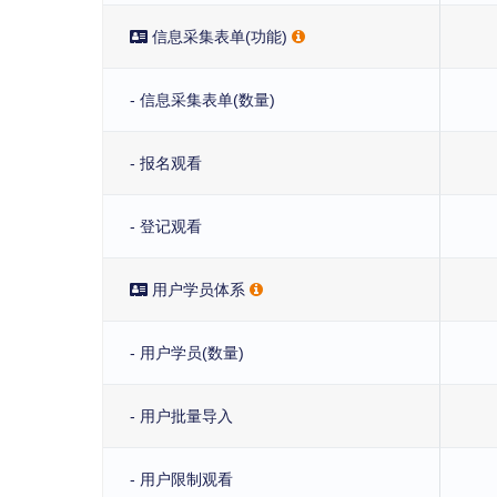
信息采集表单(功能)
- 信息采集表单(数量)
- 报名观看
- 登记观看
用户学员体系
- 用户学员(数量)
- 用户批量导入
- 用户限制观看