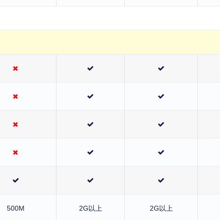
500M
2G以上
2G以上