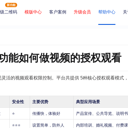
新功能
级二维码
模版中心
客户案例
升级会员
帮助中心
关
功能如何做视频的授权观看
现灵活的视频观看权限控制。平台共提供
5
种核心授权观看模式
安全性
主要优势
典型应用场景
放
⭐
传播快，体验好
产品宣传、公共导览、说明书
⭐⭐⭐
设置简单，防外人
内部培训、婚礼视频、付费课