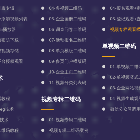
列表专辑
04-多视频二维码
04-报名观看+
号添加视频列表
05-企业画册二维码
05-登记观看+
L5播放器
06-调查问卷二维码
视频专栏观看
加密防下载
07-活动报名二维码
单视频二维码
告视频存储
08-单页模版二维码
平台授权观看
09-多页门户模版码
01-单视频二
10-企业主页二维码
02-单视频竖
术
11-视频分类列表码
03-企业网站
器教程
04-视频生成
视频专辑二维码
peg技术
微信公众号调
5技术
01-视频专辑二维码
二维码教程
视频专辑二维码案例