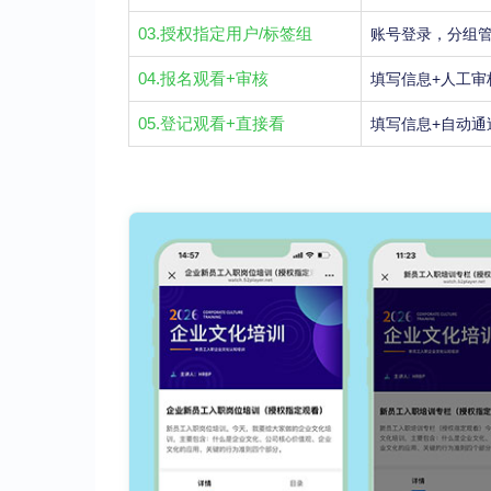
03.授权指定用户/标签组
账号登录，分组
04.报名观看+审核
填写信息+人工审
05.登记观看+直接看
填写信息+自动通