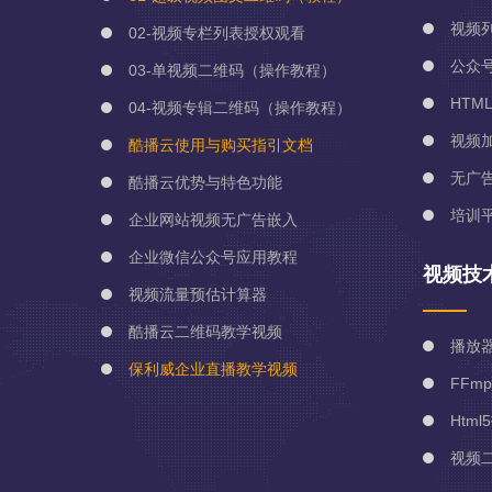
视频
02-视频专栏列表授权观看
公众
03-单视频二维码（操作教程）
HTM
04-视频专辑二维码（操作教程）
视频
酷播云使用与购买指引文档
无广
酷播云优势与特色功能
培训
企业网站视频无广告嵌入
企业微信公众号应用教程
视频技
视频流量预估计算器
酷播云二维码教学视频
播放
保利威企业直播教学视频
FFm
Html
视频