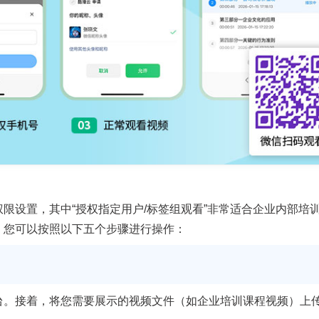
限设置，其中“授权指定用户/标签组观看”非常适合企业内部培
，您可以按照以下五个步骤进行操作：
台。接着，将您需要展示的视频文件（如企业培训课程视频）上