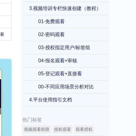
3.视频培训专栏快速创建（教程）
01-免费观看
看
02-密码观看
03-授权指定用户/标签组
04-报名观看+审核
05-登记观看+直接看
00-不同应用场景分析对比
4.平台使用指引文档
热门标签
视频观看权限
授权观看
观看授权