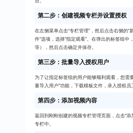
台。
第二步：创建视频专栏并设置授权
在左侧菜单点击“专栏管理”，然后点击右侧的“
件”选项，选择“指定观看”。在弹出的标签组
等），然后点击确定并保存。
第三步：批量导入授权用户
为了让指定标签组的用户能够顺利观看，您需要
量导入用户”功能，下载模板文件，录入授权员
第四步：添加视频内容
返回到刚刚创建的视频专栏管理页面，点击“添
专栏中。