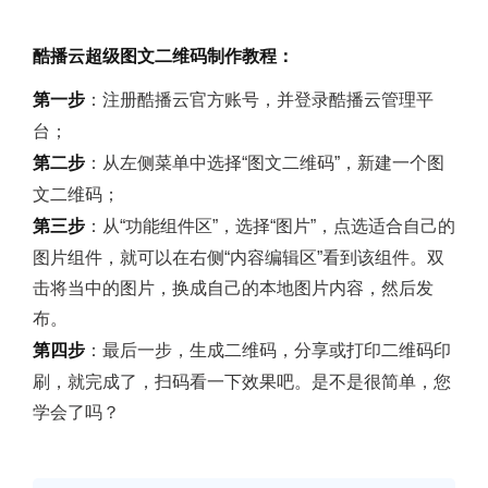
酷播云超级图文二维码制作教程：
第一步
：注册酷播云官方账号，并登录酷播云管理平
台；
第二步
：从左侧菜单中选择“图文二维码”，新建一个图
文二维码；
第三步
：从“功能组件区”，选择“图片”，点选适合自己的
图片组件，就可以在右侧“内容编辑区”看到该组件。双
击将当中的图片，换成自己的本地图片内容，然后发
布。
第四步
：最后一步，生成二维码，分享或打印二维码印
刷，就完成了，扫码看一下效果吧。是不是很简单，您
学会了吗？