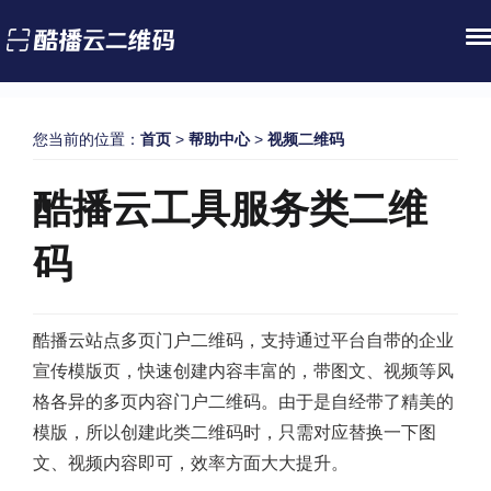
您当前的位置：
首页
>
帮助中心
>
视频二维码
酷播云工具服务类二维
码
酷播云站点多页门户二维码，支持通过平台自带的企业
宣传模版页，快速创建内容丰富的，带图文、视频等风
格各异的多页内容门户二维码。由于是自经带了精美的
模版，所以创建此类二维码时，只需对应替换一下图
文、视频内容即可，效率方面大大提升。