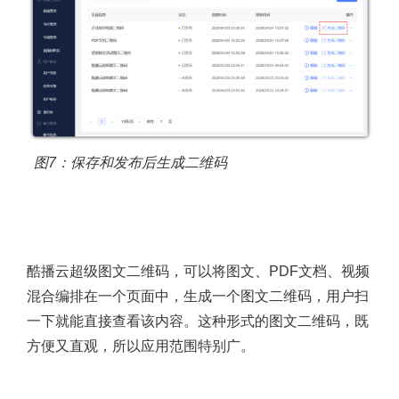
换，功能非常强大。
图7：保存和发布后生成二维码
酷播云超级图文二维码，可以将图文、PDF文档、视频
混合编排在一个页面中，生成一个图文二维码，用户扫
一下就能直接查看该内容。这种形式的图文二维码，既
方便又直观，所以应用范围特别广。