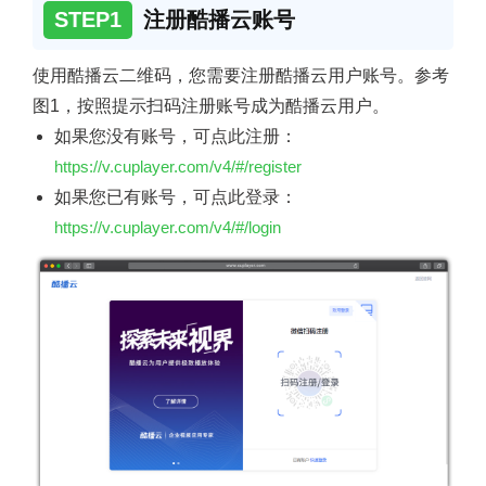
STEP1
注册酷播云账号
使用酷播云二维码，您需要注册酷播云用户账号。参考
图1，按照提示扫码注册账号成为酷播云用户。
如果您没有账号，可点此注册：
https://v.cuplayer.com/v4/#/register
如果您已有账号，可点此登录：
https://v.cuplayer.com/v4/#/login