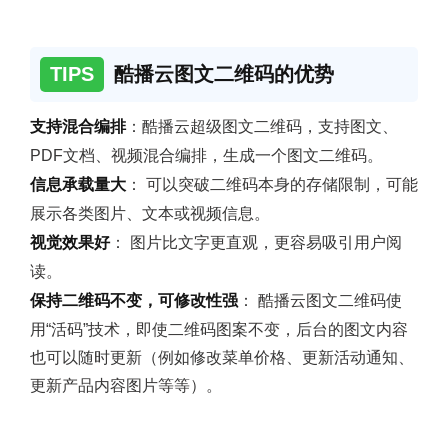
TIPS
酷播云图文二维码的优势
支持混合编排
：酷播云超级图文二维码，支持图文、
PDF文档、视频混合编排，生成一个图文二维码。
信息承载量大
： 可以突破二维码本身的存储限制，可能
展示各类图片、文本或视频信息。
视觉效果好
： 图片比文字更直观，更容易吸引用户阅
读。
保持二维码不变，可修改性强
： 酷播云图文二维码使
用“活码”技术，即使二维码图案不变，后台的图文内容
也可以随时更新（例如修改菜单价格、更新活动通知、
更新产品内容图片等等）。