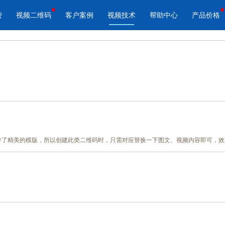
密
视频二维码
客户案例
视频技术
帮助中心
产品价格
酷播云 | 企业视频轻松上云
酷播云视频二维码
品宣传
教学网站
免费稳定无广告视频云服务
自动生成视频二维码
视频来展示产品新功能、新特
在线教育在线教学应用场景
帮助企业视频轻松上云
快速实现视频二维码宣传营销
了精美的模版，所以创建此类二维码时，只需对应替换一下图文、视频内容即可，效率方
作汇报
体育培训
场景的工作汇报、年度总结、
体育运动、体育赛事教学培训
节目