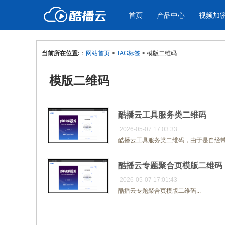
首页
产品中心
视频加
当前所在位置:
：
网站首页
>
TAG标签
> 模版二维码
产品与新功能
应用场景
模版二维码
视频加密防下载防录屏
企业宣传
产
教学课程全终端视频加密
企业视频宣传，提升企业形象
通过
防下载/防盗录/防录屏/防篡改
色
酷播云工具服务类二维码
2026-05-07 17:03:33
酷播云工具服务类二维码，由于是自经带
个人网站
工
为个人网站、博客论坛，添加视频
工作
酷播云专题聚合页模版二维码
内容
年会
2026-05-07 17:01:43
酷播云专题聚合页模版二维码...
共1页/2条