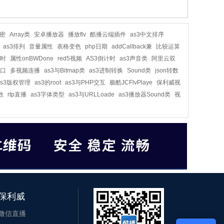
解密
Array类
安卓播放器
播放flv
酷播云端插件
as3中文排序
as3排列
音量属性
表格变色
php日期
addCallback兼
比较运算
计时
属性onBWDone
red5视频
AS3倒计时
as3声音类
阿里云双
口
多视频连播
as3与Bitmap类
as3进制转换
Sound类
json转数
as3版权管理
as3的root
as3与PHP交互
极酷JCFlvPlaye
保利威视
数
rtp直播
as3字体类型
as3与URLLoade
as3播放器Sound类
视
保利威
微信直播