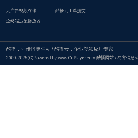
无广告视频存储
酷播云工单提交
全终端适配播放器
酷播，让传播更生动 / 酷播云，企业视频应用专家
2009-2025(C)Powered by
www.CuPlayer.com
酷播网站
/ 易方信息