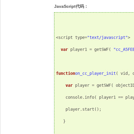
JavaScript代码：
<script type=
"text/javascript"
>
  var
 player1 = getSWF( 
"cc_A5FE
function
on_cc_player_init
( vid, 
    var
 player = getSWF( objectI
    console.info( player1 == pla
    player.start();
   }