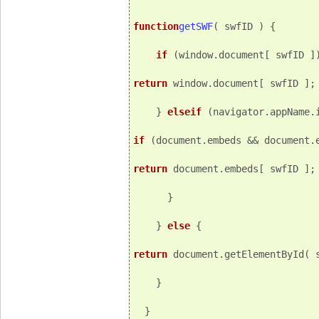
function
getSWF
( swfID )
 {
    if
 (window.document[ swfID ]
return
 window.document[ swfID ];
    } 
else
if
 (navigator.appName.
if
 (document.embeds && document.
return
 document.embeds[ swfID ];
      }
    } 
else
 {
return
 document.getElementById( 
    }
  }