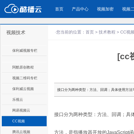
首页
产品中心
视频加密
视频
·您当前的位置：
首页
>
技术教程
>
CC视
视频技术
产品与新功能
应用场景
保利威视频专栏
[c
视频加密防下载防录屏
酷播云 | 
企业宣传
产品宣传
教学课程全终端视频加密
免费稳定无广
企业视频宣传，提升企业形象
通过视频来展示产
防下载/防盗录/防录屏/防篡改
帮助企业视频
色
阿酷原创教程
视频二维码专栏
个人网站
工作汇报
保利威云视频
接口分为两种类型：方法、回调；具体使用方法
为个人网站、博客论坛，添加视频
工作场景的工作汇
乐视云
内容
年会节目
网易视频云
接口分为两种类型：方法、回调；具
CC视频
腾讯云视频
方法，是指播放器开放的JavaScri