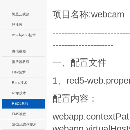
项目名称:webcam
阿里云视频
酷播云
--------------------------
AS2与AS3技术
---------------------
微信视频
一、配置文件
播放器教程
Flex技术
1、red5-web.proper
Rtmp技术
Rtsp技术
配置内容：
RED5教程
webapp.contextPa
FMS教程
SRS流媒体技术
webapp.virtualHost