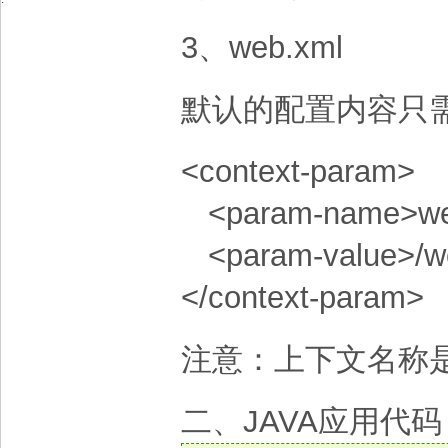
3、web.xml
默认的配置内容只
<context-param>
<param-name>we
<param-value>/w
</context-param>
注意：上下文名称
二、JAVA应用代码