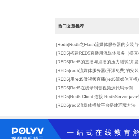
热门文章推荐
[Red5]Red5之Flash流媒体服务器的安
[RED5]搭建RED5直播用流媒体服务（搭
[RED5]Red5的直播与点播的压力测试(并
[RED5]red5流媒体服务器(开源免费)的安
[RED5]用red5做视频直播(red5流媒体直播)
[RED5]Red5在线录制音视频源代码示例
[RED5]Red5 Client 连接 Red5Server jav
[RED5]red5流媒体播放平台搭建环境方法