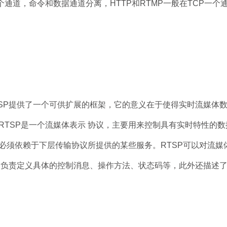
-3个通道，命令和数据通道分离，HTTP和RTMP一般在TCP一个
SP提供了一个可供扩展的框架，它的意义在于使得实时流媒体
RTSP是一个流媒体表示 协议，主要用来控制具有实时特性的
必须依赖于下层传输协议所提供的某些服务。RTSP可以对流媒
它负责定义具体的控制消息、操作方法、状态码等，此外还描述了