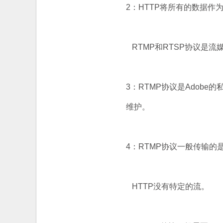
2：HTTP将所有的数据作
RTMP和RTSP协议是流
3：RTMP协议是Adobe
维护。
4：RTMP协议一般传输的是f
HTTP没有特定的流。