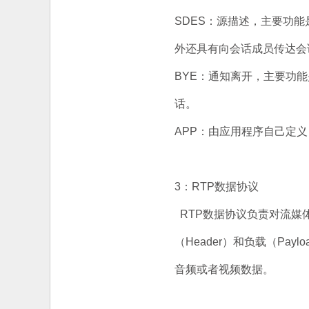
SDES：源描述，主要功
外还具有向会话成员传达会
BYE：通知离开，主要功
话。
APP：由应用程序自己定
3：RTP数据协议
RTP数据协议负责对流媒
（Header）和负载（Pa
音频或者视频数据。