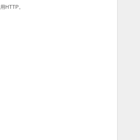
用HTTP。