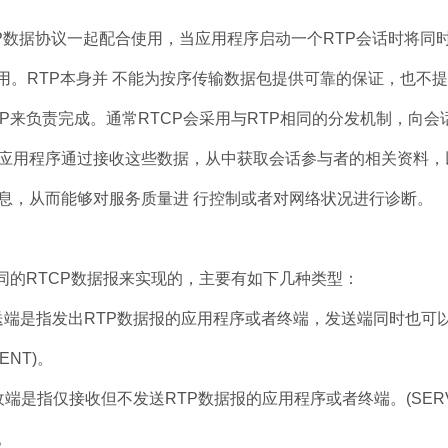
TP数据协议一起配合使用，当应用程序启动一个RTP会话时将同
使用。RTP本身并 不能为按序传输数据包提供可靠的保证，也不
P来负责完成。通常RTCP会采用与RTP相同的分发机制，向会
应用程序通过接收这些数据，从中获取会话参与者的相关资料，
息，从而能够对服务质量进 行控制或者对网络状况进行诊断。
同的RTCP数据报来实现的，主要有如下几种类型：
送端是指发出RTP数据报的应用程序或者终端，发送端同时也可
ENT)。
端是指仅接收但不发送RTP数据报的应用程序或者终端。(SER
。