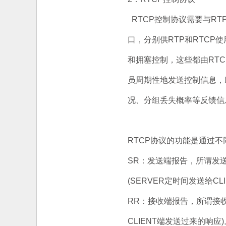
RTCP控制协议需要与R
口，分别供RTP和RTCP
和拥塞控制，这些都由RTC
员周期性地发送控制信息，
况、分组丢失概率等反馈信
RTCP协议的功能是通过不
SR：发送端报告，所谓发
(SERVER定时间发送给CLI
RR：接收端报告，所谓接收
CLIENT端发送过来的响应)