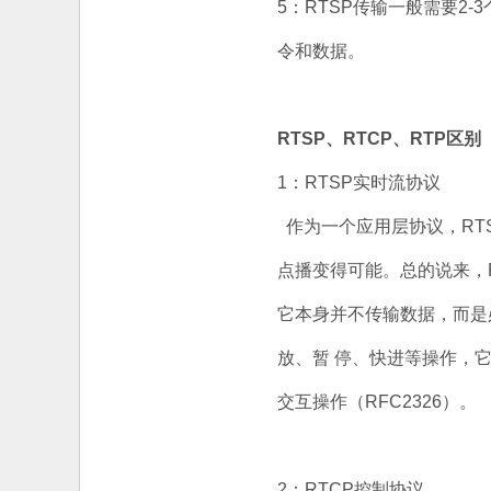
5：RTSP传输一般需要2
令和数据。
RTSP、RTCP、RTP区别
1：RTSP实时流协议
作为一个应用层协议，RT
点播变得可能。总的说来，
它本身并不传输数据，而是
放、暂 停、快进等操作，
交互操作（RFC2326）。
2：RTCP控制协议