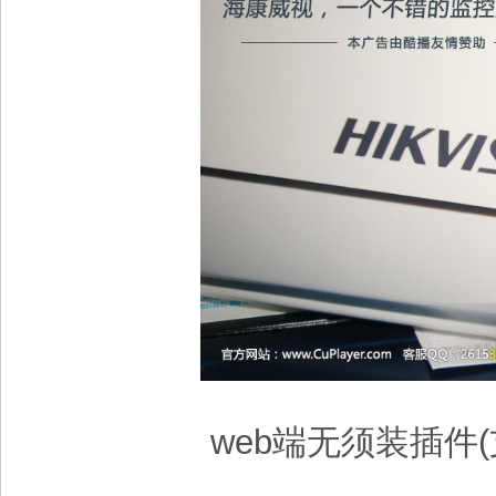
web端无须装插件(