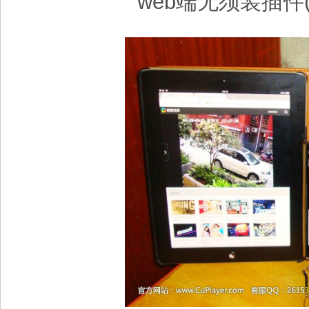
web端无须装插件(