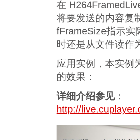
在 H264FramedLiv
将要发送的内容复制到 
fFrameSize
时还是从文件读作
应用实例，本实例为
的效果：
详细介绍参见
：
http://live.cuplay